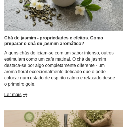
Chá de jasmim - propriedades e efeitos. Como
preparar o chá de jasmim aromático?
Alguns chás deliciam-se com um sabor intenso, outros
estimulam como um café matinal. O chá de jasmim
destaca-se por algo completamente diferente - um
aroma floral excecionalmente delicado que o pode
colocar num estado de espírito calmo e relaxado desde
o primeiro gole.
Ler mais