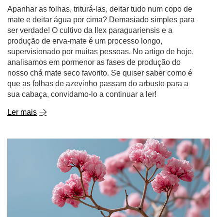
supervisionado por muitas pessoas. No artigo de hoje,
analisamos em pormenor as fases de produção do
nosso chá mate seco favorito. Se quiser saber como é
que as folhas de azevinho passam do arbusto para a
sua cabaça, convidamo-lo a continuar a ler!
Ler mais