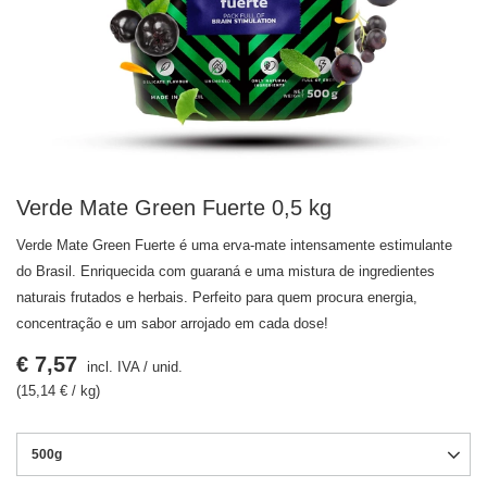
Verde Mate Green Fuerte 0,5 kg
Verde Mate Green Fuerte é uma erva-mate intensamente estimulante
do Brasil. Enriquecida com guaraná e uma mistura de ingredientes
naturais frutados e herbais. Perfeito para quem procura energia,
concentração e um sabor arrojado em cada dose!
€ 7,57
incl. IVA
/
unid.
(15,14 € / kg)
500g