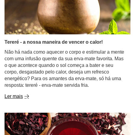
Tereré - a nossa maneira de vencer o calor!
Não há nada como aquecer o corpo e estimular a mente
com uma infusão quente da sua erva-mate favorita. Mas
o que acontece quando o sol começa a bater e seu
corpo, desgastado pelo calor, deseja um refresco
energético? Para os amantes da erva-mate, só há uma
resposta: tereré - erva-mate servida fria.
Ler mais