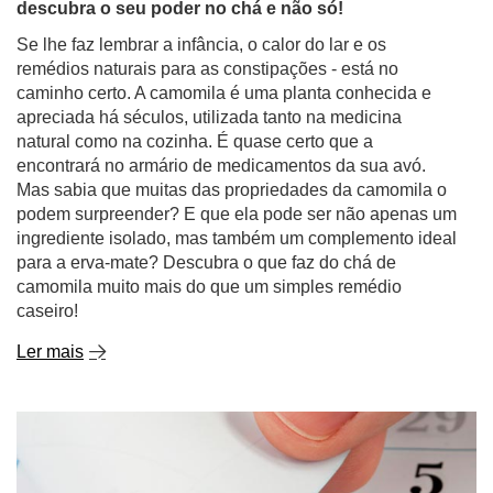
apreciada há séculos, utilizada tanto na medicina
natural como na cozinha. É quase certo que a
encontrará no armário de medicamentos da sua avó.
Mas sabia que muitas das propriedades da camomila o
podem surpreender? E que ela pode ser não apenas um
ingrediente isolado, mas também um complemento ideal
para a erva-mate? Descubra o que faz do chá de
camomila muito mais do que um simples remédio
caseiro!
Ler mais