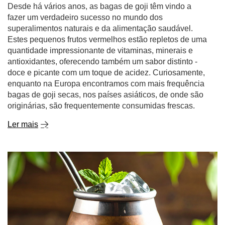
quantidade impressionante de vitaminas, minerais e
antioxidantes, oferecendo também um sabor distinto -
doce e picante com um toque de acidez. Curiosamente,
enquanto na Europa encontramos com mais frequência
bagas de goji secas, nos países asiáticos, de onde são
originárias, são frequentemente consumidas frescas.
Ler mais