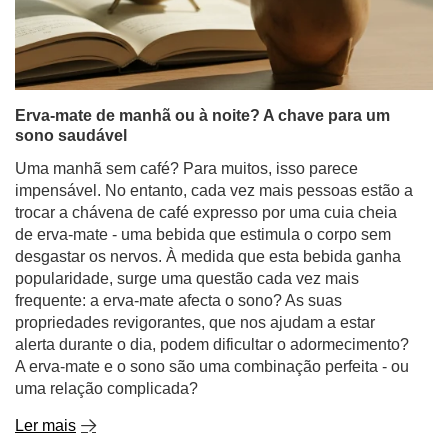
Erva-mate de manhã ou à noite? A chave para um
sono saudável
Uma manhã sem café? Para muitos, isso parece
impensável. No entanto, cada vez mais pessoas estão a
trocar a chávena de café expresso por uma cuia cheia
de erva-mate - uma bebida que estimula o corpo sem
desgastar os nervos. À medida que esta bebida ganha
popularidade, surge uma questão cada vez mais
frequente: a erva-mate afecta o sono? As suas
propriedades revigorantes, que nos ajudam a estar
alerta durante o dia, podem dificultar o adormecimento?
A erva-mate e o sono são uma combinação perfeita - ou
uma relação complicada?
Ler mais