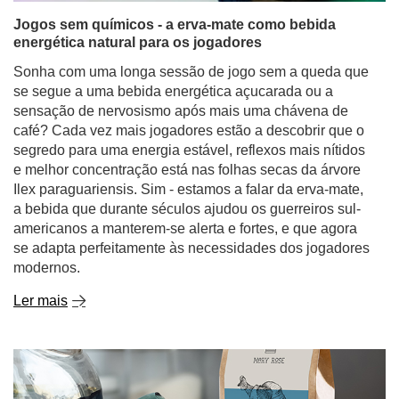
se segue a uma bebida energética açucarada ou a
sensação de nervosismo após mais uma chávena de
café? Cada vez mais jogadores estão a descobrir que o
segredo para uma energia estável, reflexos mais nítidos
e melhor concentração está nas folhas secas da árvore
Ilex paraguariensis. Sim - estamos a falar da erva-mate,
a bebida que durante séculos ajudou os guerreiros sul-
americanos a manterem-se alerta e fortes, e que agora
se adapta perfeitamente às necessidades dos jogadores
modernos.
Ler mais