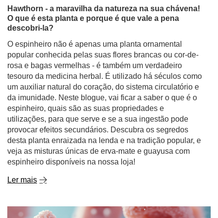
popular conhecida pelas suas flores brancas ou cor-de-
rosa e bagas vermelhas - é também um verdadeiro
tesouro da medicina herbal. É utilizado há séculos como
um auxiliar natural do coração, do sistema circulatório e
da imunidade. Neste blogue, vai ficar a saber o que é o
espinheiro, quais são as suas propriedades e
utilizações, para que serve e se a sua ingestão pode
provocar efeitos secundários. Descubra os segredos
desta planta enraizada na lenda e na tradição popular, e
veja as misturas únicas de erva-mate e guayusa com
espinheiro disponíveis na nossa loja!
Ler mais