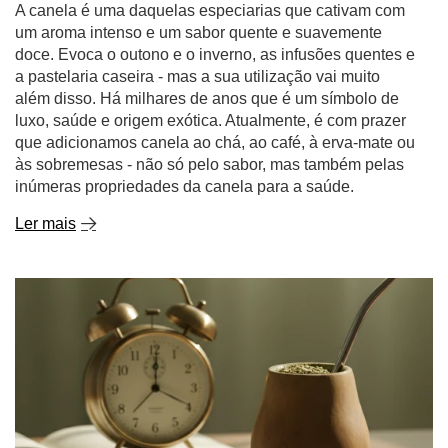
além disso. Há milhares de anos que é um símbolo de
luxo, saúde e origem exótica. Atualmente, é com prazer
que adicionamos canela ao chá, ao café, à erva-mate ou
às sobremesas - não só pelo sabor, mas também pelas
inúmeras propriedades da canela para a saúde.
Ler mais