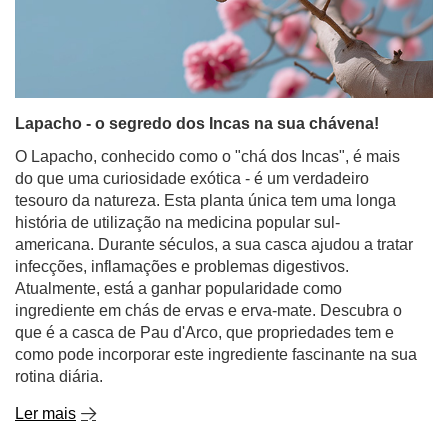
Lapacho - o segredo dos Incas na sua chávena!
O Lapacho, conhecido como o "chá dos Incas", é mais
do que uma curiosidade exótica - é um verdadeiro
tesouro da natureza. Esta planta única tem uma longa
história de utilização na medicina popular sul-
americana. Durante séculos, a sua casca ajudou a tratar
infecções, inflamações e problemas digestivos.
Atualmente, está a ganhar popularidade como
ingrediente em chás de ervas e erva-mate. Descubra o
que é a casca de Pau d'Arco, que propriedades tem e
como pode incorporar este ingrediente fascinante na sua
rotina diária.
Ler mais