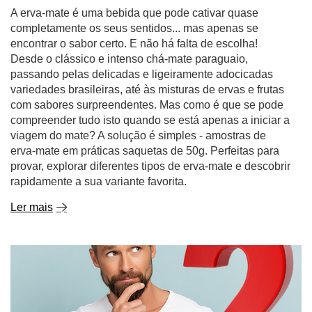
passando pelas delicadas e ligeiramente adocicadas
variedades brasileiras, até às misturas de ervas e frutas
com sabores surpreendentes. Mas como é que se pode
compreender tudo isto quando se está apenas a iniciar a
viagem do mate? A solução é simples - amostras de
erva-mate em práticas saquetas de 50g. Perfeitas para
provar, explorar diferentes tipos de erva-mate e descobrir
rapidamente a sua variante favorita.
Ler mais