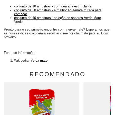
conjunto de 10 amostras - com guaraná estimulante
,
conjunto de 20 amostras - a melhor erva-mate frutada para
começar
,
conjunto de 10 amostras - seleção de sabores Verde Mate
Verde.
Pronto para o seu primeiro encontro com a erva-mate? Esperamos que
as nossas dicas o ajudem a escolher o melhor chá mate para si. Bom
proveito!
Fonte de informação:
Wikipedia:
Yerba mate
.
RECOMENDADO