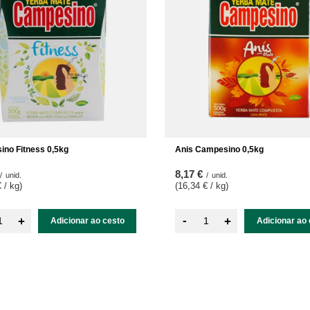
no Fitness 0,5kg
Anis Campesino 0,5kg
8,17 €
/
unid.
/
unid.
 / kg
)
(16,34 € / kg
)
-
+
+
Adicionar ao cesto
Adicionar ao 