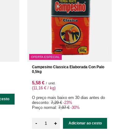
OFERTA ESPECIAL
Campesino Classica Elaborada Con Palo
0,5kg
5,58 €
/
unid.
(11,16 € / kg
)
O preço mais baixo em 30 dias antes do
cesto
desconto:
7,29 €
-23%
Preço normal:
7,97 €
-30%
-
+
Adicionar ao cesto