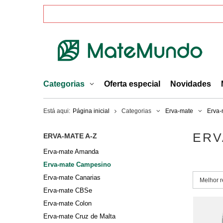
Categorias
Oferta especial
Novidades
Está aqui:
Página inicial
Categorias
Erva-mate
Erva-
ERV
ERVA-MATE A-Z
Erva-mate Amanda
Erva-mate Campesino
Erva-mate Canarias
Alterar 
Melhor r
Erva-mate CBSe
Erva-mate Colon
Erva-mate Cruz de Malta