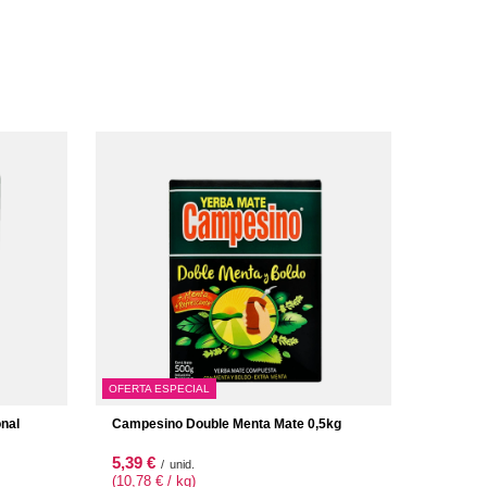
OFERTA ESPECIAL
nal
Campesino Double Menta Mate 0,5kg
5,39 €
/
unid.
(10,78 € / kg
)