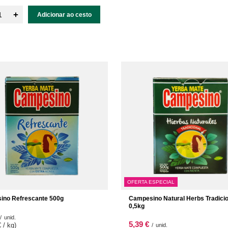
+
Adicionar ao cesto
OFERTA ESPECIAL
ino Refrescante 500g
Campesino Natural Herbs Tradicio
0,5kg
/
unid.
5,39 €
 / kg
)
/
unid.