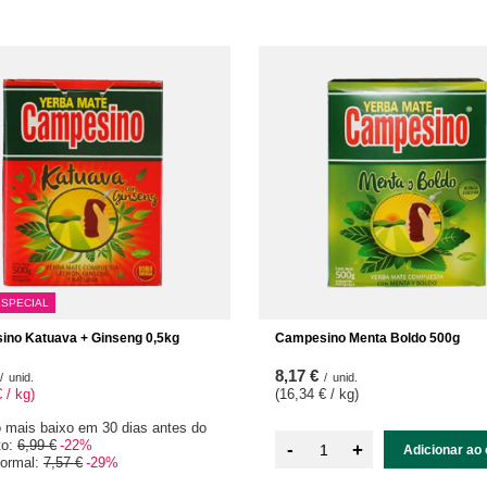
ESPECIAL
no Katuava + Ginseng 0,5kg
Campesino Menta Boldo 500g
8,17 €
/
unid.
/
unid.
 / kg
)
(16,34 € / kg
)
 mais baixo em 30 dias antes do
to:
6,99 €
-22%
-
+
Adicionar ao 
normal:
7,57 €
-29%