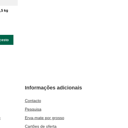
,5 kg
cesto
Informações adicionais
Contacto
Pesquisa
e
Erva-mate por grosso
Cartões de oferta