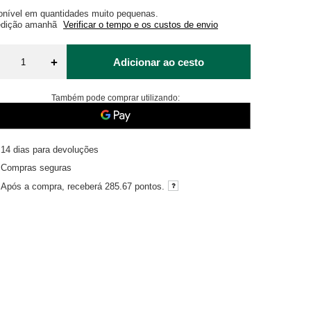
onível em quantidades muito pequenas
dição
amanhã
Verificar o tempo e os custos de envio
+
Adicionar ao cesto
Também pode comprar utilizando:
14
dias para devoluções
Compras seguras
Após a compra, receberá
285.67 pontos.