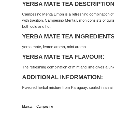
YERBA MATE TEA DESCRIPTION
Campesino Menta Limón is a refreshing combination of t
with tradition. Campesino Menta Limón consists of quite
both cold and hot.
YERBA MATE TEA INGREDIENTS
yerba mate, lemon aroma, mint aroma
YERBA MATE TEA FLAVOUR:
The refreshing combination of mint and lime gives a uniq
ADDITIONAL INFORMATION:
Flavored herbal mixture from Paraguay, sealed in an ai
Marca
Campesino