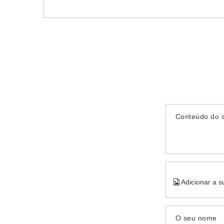
Conteúdo do 
Adicionar a s
O seu nome