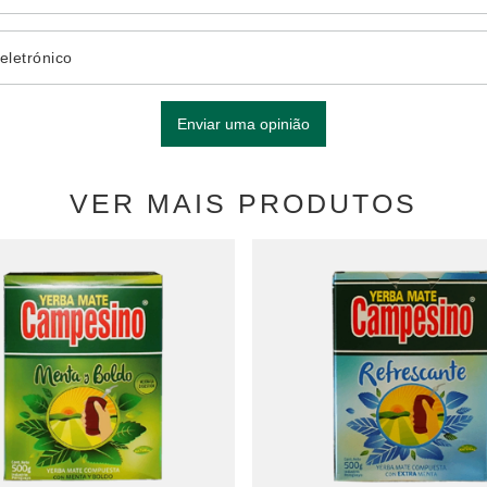
eletrónico
Enviar uma opinião
VER MAIS PRODUTOS