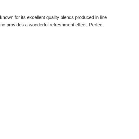
own for its excellent quality blends produced in line
and provides a wonderful refreshment effect. Perfect