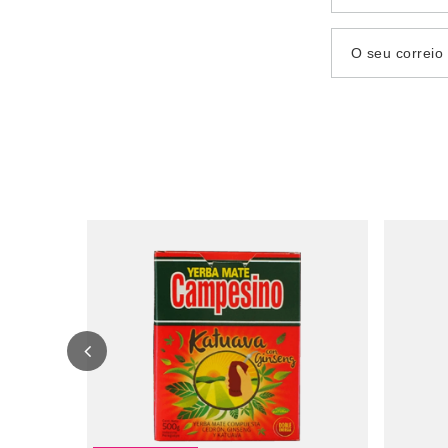
O seu correio 