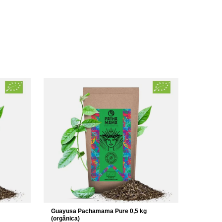
Guayusa Pachamama Pure 0,5 kg
(orgânica)