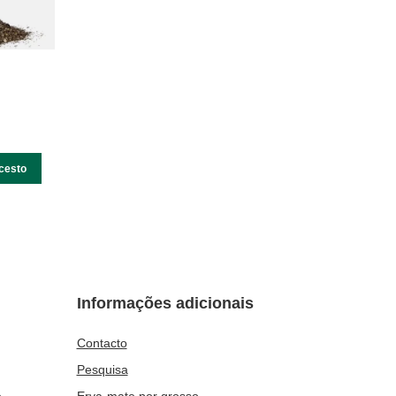
cesto
Informações adicionais
Contacto
Pesquisa