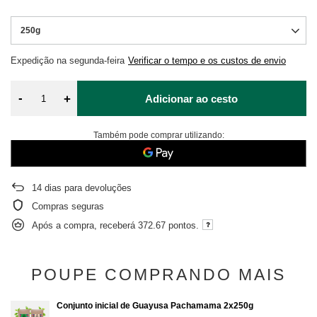
250g
Expedição
na segunda-feira
Verificar o tempo e os custos de envio
-
+
Adicionar ao cesto
Também pode comprar utilizando:
14
dias para devoluções
Compras seguras
Após a compra, receberá
372.67 pontos.
POUPE COMPRANDO MAIS
Conjunto inicial de Guayusa Pachamama 2x250g