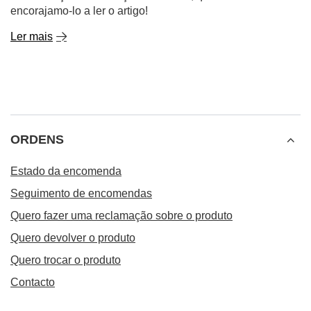
encorajamo-lo a ler o artigo!
Ler mais
ORDENS
Estado da encomenda
Seguimento de encomendas
Quero fazer uma reclamação sobre o produto
Quero devolver o produto
Quero trocar o produto
Contacto