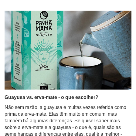
Guayusa vs. erva-mate - o que escolher?
Não sem razão, a guayusa é muitas vezes referida como
prima da erva-mate. Elas têm muito em comum, mas
também há algumas diferenças. Se quiser saber mais
sobre a erva-mate e a guayusa - o que é, quais são as
semelhanças e diferenças entre elas, qual é a melhor -