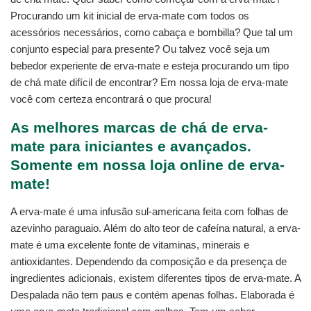
Procurando um kit inicial de erva-mate com todos os
acessórios necessários, como cabaça e bombilla? Que tal um
conjunto especial para presente? Ou talvez você seja um
bebedor experiente de erva-mate e esteja procurando um tipo
de chá mate difícil de encontrar? Em nossa loja de erva-mate
você com certeza encontrará o que procura!
As melhores marcas de chá de erva-
mate para iniciantes e avançados.
Somente em nossa loja online de erva-
mate!
A erva-mate é uma infusão sul-americana feita com folhas de
azevinho paraguaio. Além do alto teor de cafeína natural, a erva-
mate é uma excelente fonte de vitaminas, minerais e
antioxidantes. Dependendo da composição e da presença de
ingredientes adicionais, existem diferentes tipos de erva-mate. A
Despalada não tem paus e contém apenas folhas. Elaborada é