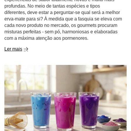
profundas. No meio de tantas espécies e tipos
diferentes, deve estar a perguntar-se qual será a melhor
erva-mate para si? À medida que a fasquia se eleva com
cada novo produto no mercado, os gourmets procuram
misturas perfeitas - sem pó, harmoniosas e elaboradas
com a máxima atenção aos pormenores.
Ler mais