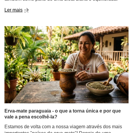
Ler mais
Erva-mate paraguaia - o que a torna única e por que
vale a pena escolhê-la?
Estamos de volta com a nossa viagem através dos mais