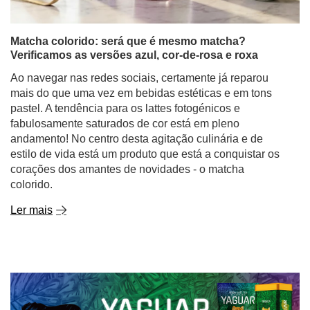
Matcha colorido: será que é mesmo matcha?
Verificamos as versões azul, cor-de-rosa e roxa
Ao navegar nas redes sociais, certamente já reparou
mais do que uma vez em bebidas estéticas e em tons
pastel. A tendência para os lattes fotogénicos e
fabulosamente saturados de cor está em pleno
andamento! No centro desta agitação culinária e de
estilo de vida está um produto que está a conquistar os
corações dos amantes de novidades - o matcha
colorido.
Ler mais