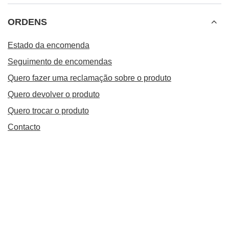
ORDENS
Estado da encomenda
Seguimento de encomendas
Quero fazer uma reclamação sobre o produto
Quero devolver o produto
Quero trocar o produto
Contacto
Conta
Informações