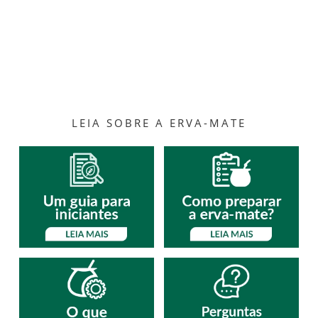
LEIA SOBRE A ERVA-MATE