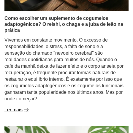
Como escolher um suplemento de cogumelos
adaptogénicos? O reishi, o chaga e a juba de leão na
prática
Vivemos em constante movimento. O excesso de
responsabilidades, o stress, a falta de sono e a
sensação do chamado "nevoeiro cerebral" são
realidades quotidianas para muitos de nós. Quando o
café da manhã deixa de fazer efeito e o corpo anseia por
recuperação, é frequente procurar formas naturais de
restaurar o equilíbrio interno. É exatamente por isso que
os cogumelos adaptogénicos e os cogumelos funcionais
ganharam tanta popularidade nos últimos anos. Mas por
onde começar?
Ler mais