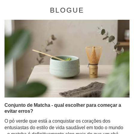
BLOGUE
Conjunto de Matcha - qual escolher para começar a
evitar erros?
O pó verde que está a conquistar os corações dos
entusiastas do estilo de vida saudável em todo o mundo