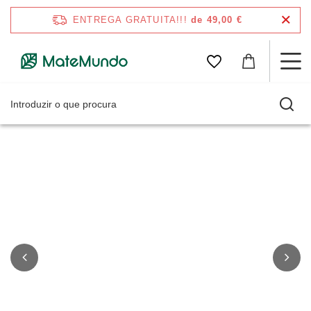
ENTREGA GRATUITA!!!
de 49,00 €