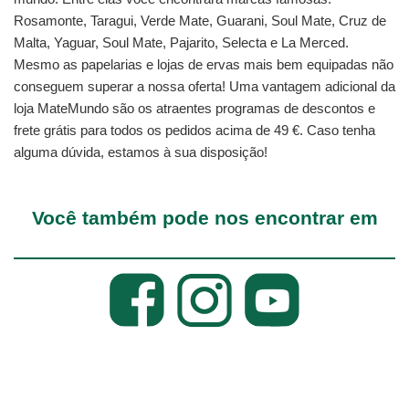
Rosamonte, Taragui, Verde Mate, Guarani, Soul Mate, Cruz de
Malta, Yaguar, Soul Mate, Pajarito, Selecta e La Merced.
Mesmo as papelarias e lojas de ervas mais bem equipadas não
conseguem superar a nossa oferta! Uma vantagem adicional da
loja MateMundo são os atraentes programas de descontos e
frete grátis para todos os pedidos acima de 49 €. Caso tenha
alguma dúvida, estamos à sua disposição!
Você também pode nos encontrar em