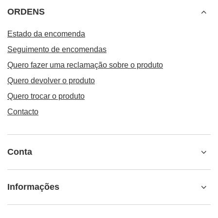
ORDENS
Estado da encomenda
Seguimento de encomendas
Quero fazer uma reclamação sobre o produto
Quero devolver o produto
Quero trocar o produto
Contacto
Conta
Informações