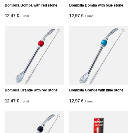
Bombilla Bomba with red stone
Bombilla Bomba with blue stone
12,47 €
12,97 €
/
unid.
/
unid.
Bombilla Grande with red stone
Bombilla Grande with blue stone
12,47 €
12,97 €
/
unid.
/
unid.