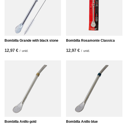
Bombilla Grande with black stone
Bombilla Rosamonte Classica
12,97 €
12,97 €
/
unid.
/
unid.
Bombilla Anillo gold
Bombilla Anillo blue