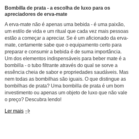
Bombilla de prata - a escolha de luxo para os
apreciadores de erva-mate
A erva-mate não é apenas uma bebida - é uma paixão,
um estilo de vida e um ritual que cada vez mais pessoas
estão a começar a apreciar. Se é um aficionado da erva-
mate, certamente sabe que o equipamento certo para
preparar e consumir a bebida é de suma importância.
Um dos elementos indispensáveis para beber mate é a
bombilla - o tubo filtrante através do qual se sorve a
essência cheia de sabor e propriedades saudáveis. Mas
nem todas as bombilhas são iguais. O que distingue as