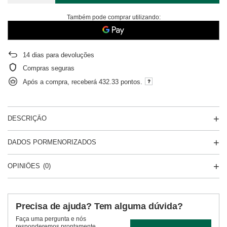
Também pode comprar utilizando:
14
dias para devoluções
Compras seguras
Após a compra, receberá
432.33 pontos.
DESCRIÇÃO
DADOS PORMENORIZADOS
OPINIÕES
(0)
Precisa de ajuda? Tem alguma dúvida?
Faça uma pergunta e nós
responderemos prontamente,