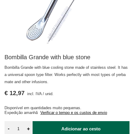
Bombilla Grande with blue stone
Bombilla Grande with blue cooling stone made of stainless steel. It has
a universal spoon type filter. Works perfectly with most types of yerba
mate and other infusions.
€ 12,97
incl. IVA
/
unid.
Disponível em quantidades muito pequenas
Expedição
amanhã
Verificar o tempo e os custos de envio
-
+
Adicionar ao cesto