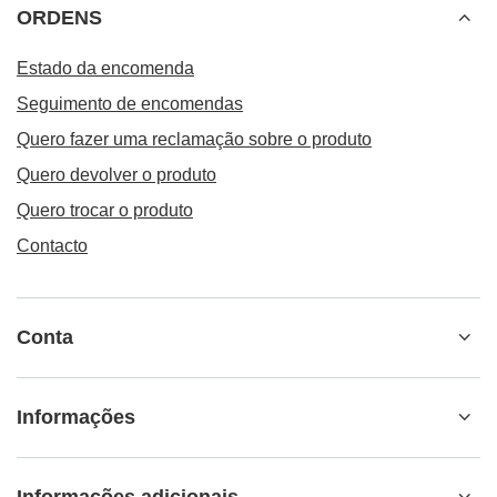
ORDENS
Estado da encomenda
Seguimento de encomendas
Quero fazer uma reclamação sobre o produto
Quero devolver o produto
Quero trocar o produto
Contacto
Conta
Informações
Informações adicionais