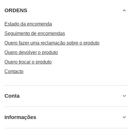
ORDENS
Estado da encomenda
Seguimento de encomendas
Quero fazer uma reclamação sobre o produto
Quero devolver o produto
Quero trocar o produto
Contacto
Conta
Informações