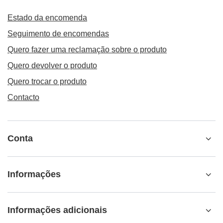
Estado da encomenda
Seguimento de encomendas
Quero fazer uma reclamação sobre o produto
Quero devolver o produto
Quero trocar o produto
Contacto
Conta
Informações
Informações adicionais