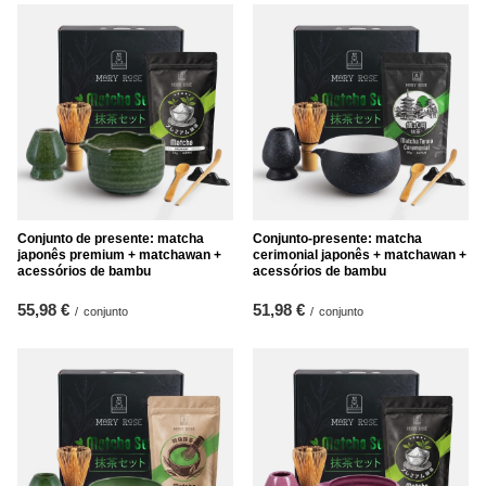
Conjunto de presente: matcha
Conjunto-presente: matcha
japonês premium + matchawan +
cerimonial japonês + matchawan +
acessórios de bambu
acessórios de bambu
55,98 €
51,98 €
/
conjunto
/
conjunto