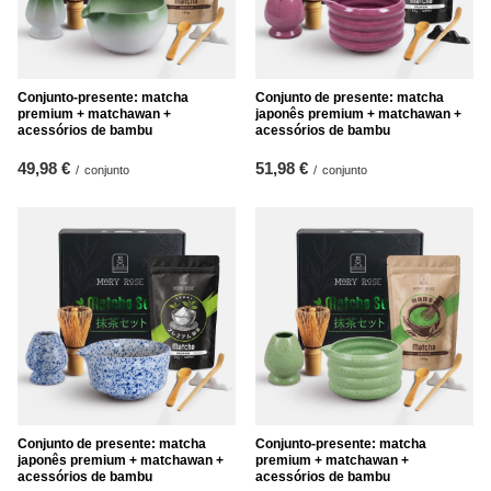
Conjunto-presente: matcha
Conjunto de presente: matcha
premium + matchawan +
japonês premium + matchawan +
acessórios de bambu
acessórios de bambu
49,98 €
51,98 €
/
conjunto
/
conjunto
Conjunto de presente: matcha
Conjunto-presente: matcha
japonês premium + matchawan +
premium + matchawan +
acessórios de bambu
acessórios de bambu