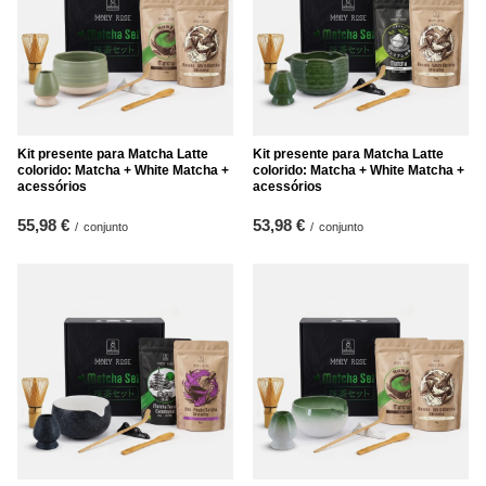
Kit presente para Matcha Latte
Kit presente para Matcha Latte
colorido: Matcha + White Matcha +
colorido: Matcha + White Matcha +
acessórios
acessórios
55,98 €
53,98 €
/
conjunto
/
conjunto