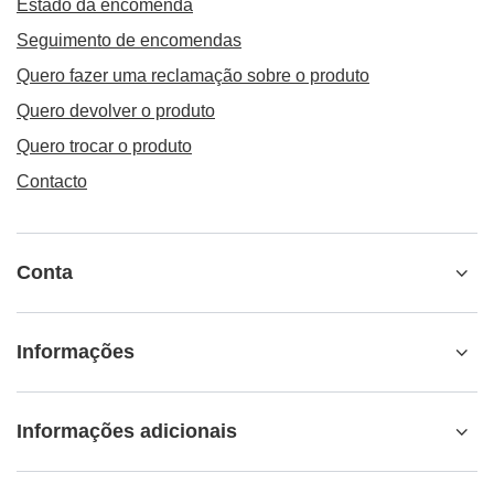
Estado da encomenda
Seguimento de encomendas
Quero fazer uma reclamação sobre o produto
Quero devolver o produto
Quero trocar o produto
Contacto
Conta
Informações
Informações adicionais