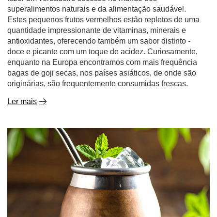
superalimentos naturais e da alimentação saudável.
Estes pequenos frutos vermelhos estão repletos de uma
quantidade impressionante de vitaminas, minerais e
antioxidantes, oferecendo também um sabor distinto -
doce e picante com um toque de acidez. Curiosamente,
enquanto na Europa encontramos com mais frequência
bagas de goji secas, nos países asiáticos, de onde são
originárias, são frequentemente consumidas frescas.
Ler mais