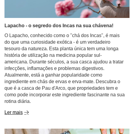
Lapacho - o segredo dos Incas na sua chávena!
O Lapacho, conhecido como o "chá dos Incas", é mais
do que uma curiosidade exótica - é um verdadeiro
tesouro da natureza. Esta planta única tem uma longa
história de utilização na medicina popular sul-
americana. Durante séculos, a sua casca ajudou a tratar
infecções, inflamações e problemas digestivos.
Atualmente, está a ganhar popularidade como
ingrediente em chás de ervas e erva-mate. Descubra o
que é a casca de Pau d'Arco, que propriedades tem e
como pode incorporar este ingrediente fascinante na sua
rotina diária.
Ler mais