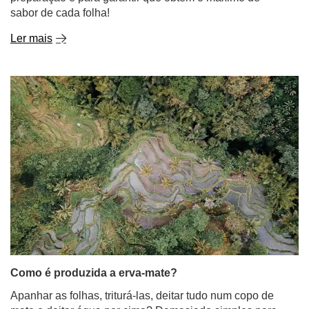
sabor de cada folha!
Ler mais
Como é produzida a erva-mate?
Apanhar as folhas, triturá-las, deitar tudo num copo de