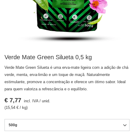
Verde Mate Green Silueta 0,5 kg
Verde Mate Green Silueta é uma erva-mate ligeira com a adição de chá
verde, menta, erva-limão e um toque de maçã. Naturalmente
estimulante, promove a concentração e oferece um ótimo sabor. Ideal
para quem valoriza a refrescância e o equilíbrio.
€ 7,77
incl. IVA
/
unid.
(15,54 € / kg)
500g