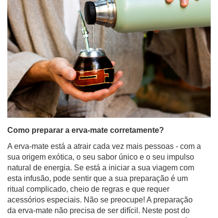
Como preparar a erva-mate corretamente?
A erva-mate está a atrair cada vez mais pessoas - com a
sua origem exótica, o seu sabor único e o seu impulso
natural de energia. Se está a iniciar a sua viagem com
esta infusão, pode sentir que a sua preparação é um
ritual complicado, cheio de regras e que requer
acessórios especiais. Não se preocupe! A preparação
da erva-mate não precisa de ser difícil. Neste post do