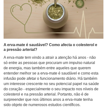
A erva-mate é saudável? Como afecta o colesterol e
a pressão arterial?
A erva-mate tem vindo a atrair a atenção há anos - não
só entre as pessoas que procuram um impulso natural
de energia, mas também entre aqueles que querem
entender melhor se a erva-mate é saudável e como esta
infusão pode afetar o funcionamento diário. Há também
um interesse crescente no seu potencial papel na saúde
do coração - especialmente o seu impacto nos níveis de
colesterol e na pressão arterial. Portanto, não é de
surpreender que nos últimos anos a erva-mate tenha
sido objeto de numerosos estudos científicos.