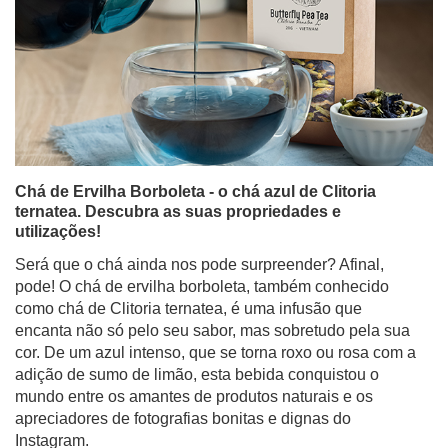
Chá de Ervilha Borboleta - o chá azul de Clitoria
ternatea. Descubra as suas propriedades e
utilizações!
Será que o chá ainda nos pode surpreender? Afinal,
pode! O chá de ervilha borboleta, também conhecido
como chá de Clitoria ternatea, é uma infusão que
encanta não só pelo seu sabor, mas sobretudo pela sua
cor. De um azul intenso, que se torna roxo ou rosa com a
adição de sumo de limão, esta bebida conquistou o
mundo entre os amantes de produtos naturais e os
apreciadores de fotografias bonitas e dignas do
Instagram.