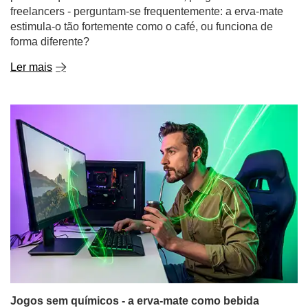
freelancers - perguntam-se frequentemente: a erva-mate
estimula-o tão fortemente como o café, ou funciona de
forma diferente?
Ler mais
Jogos sem químicos - a erva-mate como bebida