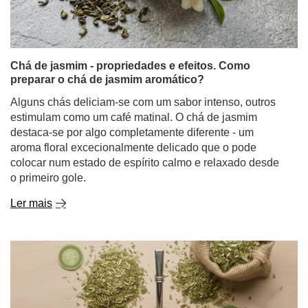
Chá de jasmim - propriedades e efeitos. Como
preparar o chá de jasmim aromático?
Alguns chás deliciam-se com um sabor intenso, outros
estimulam como um café matinal. O chá de jasmim
destaca-se por algo completamente diferente - um
aroma floral excecionalmente delicado que o pode
colocar num estado de espírito calmo e relaxado desde
o primeiro gole.
Ler mais