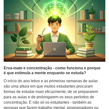
Erva-mate e concentração - como funciona e porque
é que estimula a mente enquanto se estuda?
O início do ano letivo e as primeiras semanas de aulas
são uma altura em que muitos estudantes procuram
formas de estudar mais eficazmente, de se prepararem
para as aulas e de prolongarem os seus períodos de
concentração. E não só os estudantes - também as
pessoas que fazem trabalho mental, programadores ou