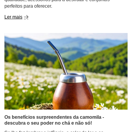
perfeitos para oferecer.
Ler mais
Os benefícios surpreendentes da camomila -
descubra o seu poder no chá e não só!