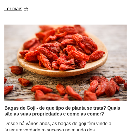
Ler mais
Bagas de Goji - de que tipo de planta se trata? Quais
são as suas propriedades e como as comer?
Desde há vários anos, as bagas de goji têm vindo a
fazer um verdadeiro sucesso no mundo dos