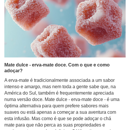
Mate dulce - erva-mate doce. Com o que e como
adoçar?
A erva-mate é tradicionalmente associada a um sabor
intenso e amargo, mas nem toda a gente sabe que, na
América do Sul, também é frequentemente apreciada
numa versão doce. Mate dulce - erva-mate doce - é uma
óptima alternativa para quem prefere sabores mais
suaves ou está apenas a começar a sua aventura com
esta infusão. Mas como é que se pode adoçar o chá
mate para que não perca as suas propriedades e