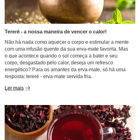
Tereré - a nossa maneira de vencer o calor!
Não há nada como aquecer o corpo e estimular a mente
com uma infusão quente da sua erva-mate favorita. Mas
o que acontece quando o sol começa a bater e seu
corpo, desgastado pelo calor, deseja um refresco
energético? Para os amantes da erva-mate, só há uma
resposta: tereré - erva-mate servida fria.
Ler mais