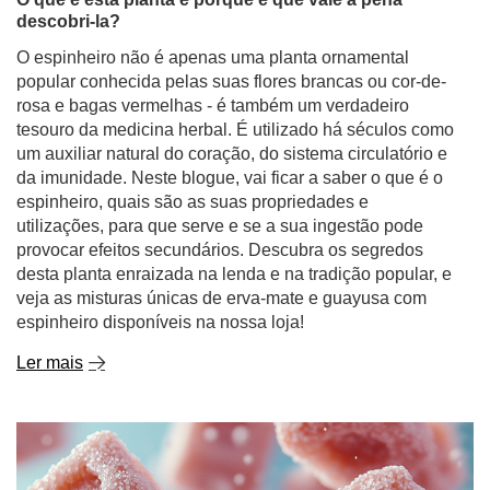
descobri-la?
O espinheiro não é apenas uma planta ornamental
popular conhecida pelas suas flores brancas ou cor-de-
rosa e bagas vermelhas - é também um verdadeiro
tesouro da medicina herbal. É utilizado há séculos como
um auxiliar natural do coração, do sistema circulatório e
da imunidade. Neste blogue, vai ficar a saber o que é o
espinheiro, quais são as suas propriedades e
utilizações, para que serve e se a sua ingestão pode
provocar efeitos secundários. Descubra os segredos
desta planta enraizada na lenda e na tradição popular, e
veja as misturas únicas de erva-mate e guayusa com
espinheiro disponíveis na nossa loja!
Ler mais