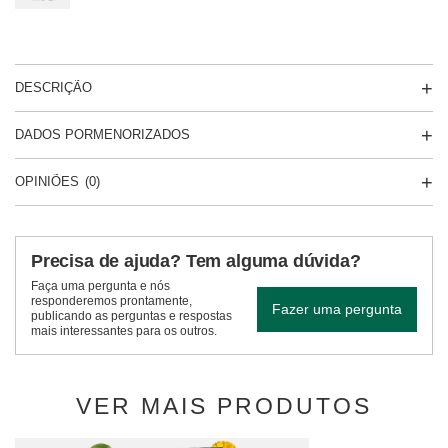
DESCRIÇÃO
DADOS PORMENORIZADOS
OPINIÕES
(0)
Precisa de ajuda? Tem alguma dúvida?
Faça uma pergunta e nós
responderemos prontamente,
Fazer uma pergunta
publicando as perguntas e respostas
mais interessantes para os outros.
VER MAIS PRODUTOS