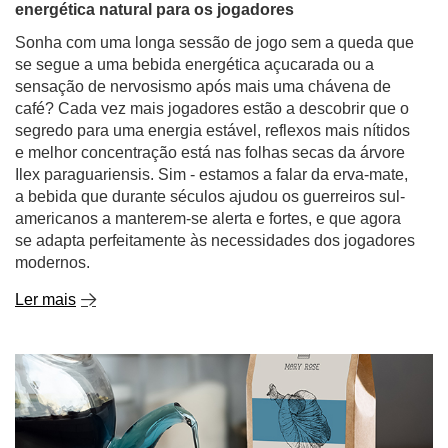
energética natural para os jogadores
Sonha com uma longa sessão de jogo sem a queda que
se segue a uma bebida energética açucarada ou a
sensação de nervosismo após mais uma chávena de
café? Cada vez mais jogadores estão a descobrir que o
segredo para uma energia estável, reflexos mais nítidos
e melhor concentração está nas folhas secas da árvore
Ilex paraguariensis. Sim - estamos a falar da erva-mate,
a bebida que durante séculos ajudou os guerreiros sul-
americanos a manterem-se alerta e fortes, e que agora
se adapta perfeitamente às necessidades dos jogadores
modernos.
Ler mais