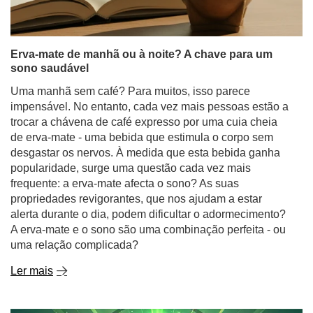
Erva-mate de manhã ou à noite? A chave para um
sono saudável
Uma manhã sem café? Para muitos, isso parece
impensável. No entanto, cada vez mais pessoas estão a
trocar a chávena de café expresso por uma cuia cheia
de erva-mate - uma bebida que estimula o corpo sem
desgastar os nervos. À medida que esta bebida ganha
popularidade, surge uma questão cada vez mais
frequente: a erva-mate afecta o sono? As suas
propriedades revigorantes, que nos ajudam a estar
alerta durante o dia, podem dificultar o adormecimento?
A erva-mate e o sono são uma combinação perfeita - ou
uma relação complicada?
Ler mais