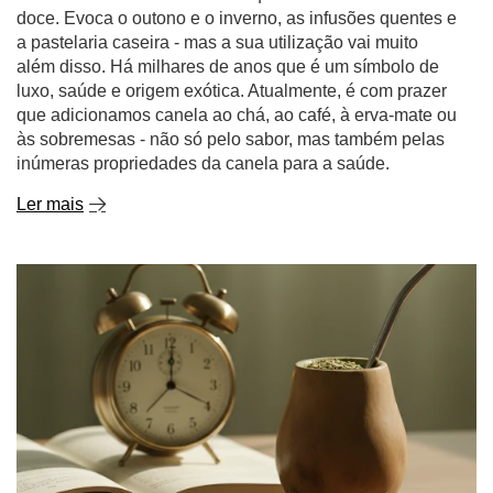
doce. Evoca o outono e o inverno, as infusões quentes e
a pastelaria caseira - mas a sua utilização vai muito
além disso. Há milhares de anos que é um símbolo de
luxo, saúde e origem exótica. Atualmente, é com prazer
que adicionamos canela ao chá, ao café, à erva-mate ou
às sobremesas - não só pelo sabor, mas também pelas
inúmeras propriedades da canela para a saúde.
Ler mais