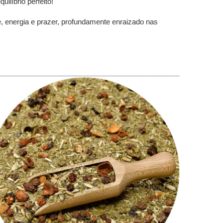
ilíbrio perfeito!
, energia e prazer, profundamente enraizado nas