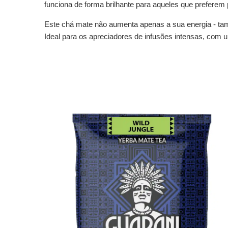
funciona de forma brilhante para aqueles que preferem
Este chá mate não aumenta apenas a sua energia - tam
Ideal para os apreciadores de infusões intensas, com