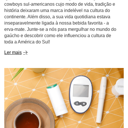
cowboys sul-americanos cujo modo de vida, tradição e
história deixaram uma marca indelével na cultura do
continente. Além disso, a sua vida quotidiana estava
inseparavelmente ligada à nossa bebida favorita - a
erva-mate. Junte-se a nós para mergulhar no mundo do
gaúcho e descobrir como ele influenciou a cultura de
toda a América do Sul!
Ler mais