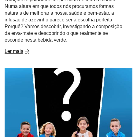
Numa altura em que todos nós procuramos formas
naturais de melhorar a nossa saúde e bem-estar, a
infusão de azevinho parece ser a escolha perfeita.
Porquê? Vamos descobrir, investigando a composição
da erva-mate e descobrindo o que realmente se
esconde nesta bebida verde.
Ler mais