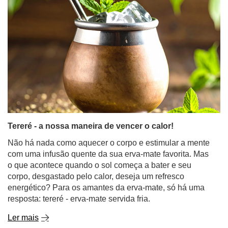
Tereré - a nossa maneira de vencer o calor!
Não há nada como aquecer o corpo e estimular a mente
com uma infusão quente da sua erva-mate favorita. Mas
o que acontece quando o sol começa a bater e seu
corpo, desgastado pelo calor, deseja um refresco
energético? Para os amantes da erva-mate, só há uma
resposta: tereré - erva-mate servida fria.
Ler mais