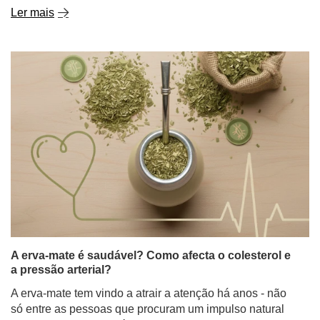
Ler mais
A erva-mate é saudável? Como afecta o colesterol e
a pressão arterial?
A erva-mate tem vindo a atrair a atenção há anos - não
só entre as pessoas que procuram um impulso natural