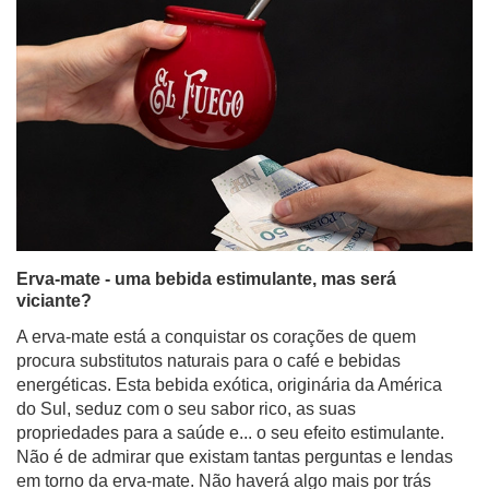
Erva-mate - uma bebida estimulante, mas será
viciante?
A erva-mate está a conquistar os corações de quem
procura substitutos naturais para o café e bebidas
energéticas. Esta bebida exótica, originária da América
do Sul, seduz com o seu sabor rico, as suas
propriedades para a saúde e... o seu efeito estimulante.
Não é de admirar que existam tantas perguntas e lendas
em torno da erva-mate. Não haverá algo mais por trás