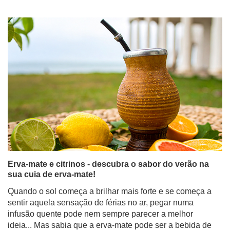
Erva-mate e citrinos - descubra o sabor do verão na
sua cuia de erva-mate!
Quando o sol começa a brilhar mais forte e se começa a
sentir aquela sensação de férias no ar, pegar numa
infusão quente pode nem sempre parecer a melhor
ideia... Mas sabia que a erva-mate pode ser a bebida de