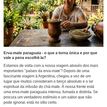
Erva-mate paraguaia - o que a torna única e por que
vale a pena escolhê-la?
Estamos de volta com a nossa viagem através dos mais
importantes "países da erva-mate"! Depois de uma
fascinante viagem à Argentina, chegou a vez de um
lugar que muitos consideram o berço absoluto e o lar
espiritual da infusão do chá-mate. À nossa frente está
uma erva-mate paraguaia intensa, fumada e distinta. Se
procura um verdadeiro estímulo e um sabor que não
pode ignorar, está no sítio certo.