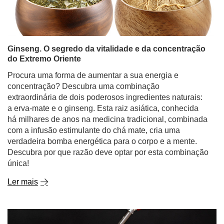
Ginseng. O segredo da vitalidade e da concentração
do Extremo Oriente
Procura uma forma de aumentar a sua energia e
concentração? Descubra uma combinação
extraordinária de dois poderosos ingredientes naturais:
a erva-mate e o ginseng. Esta raiz asiática, conhecida
há milhares de anos na medicina tradicional, combinada
com a infusão estimulante do chá mate, cria uma
verdadeira bomba energética para o corpo e a mente.
Descubra por que razão deve optar por esta combinação
única!
Ler mais