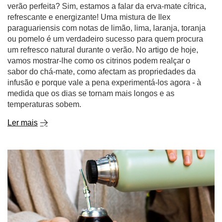
verão perfeita? Sim, estamos a falar da erva-mate cítrica,
refrescante e energizante! Uma mistura de Ilex
paraguariensis com notas de limão, lima, laranja, toranja
ou pomelo é um verdadeiro sucesso para quem procura
um refresco natural durante o verão. No artigo de hoje,
vamos mostrar-lhe como os citrinos podem realçar o
sabor do chá-mate, como afectam as propriedades da
infusão e porque vale a pena experimentá-los agora - à
medida que os dias se tornam mais longos e as
temperaturas sobem.
Ler mais