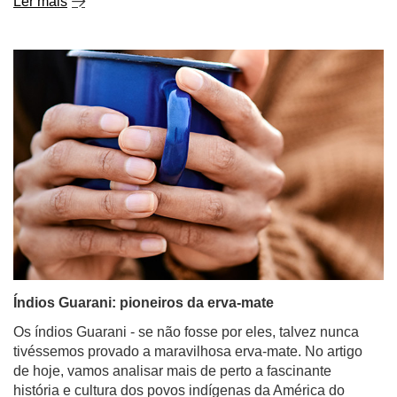
Ler mais
Índios Guarani: pioneiros da erva-mate
Os índios Guarani - se não fosse por eles, talvez nunca
tivéssemos provado a maravilhosa erva-mate. No artigo
de hoje, vamos analisar mais de perto a fascinante
história e cultura dos povos indígenas da América do