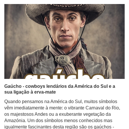
Gaúcho - cowboys lendários da América do Sul e a
sua ligação à erva-mate
Quando pensamos na América do Sul, muitos símbolos
vêm imediatamente à mente: o vibrante Carnaval do Rio,
os majestosos Andes ou a exuberante vegetação da
Amazónia. Um dos símbolos menos conhecidos mas
igualmente fascinantes desta região são os gaúchos -