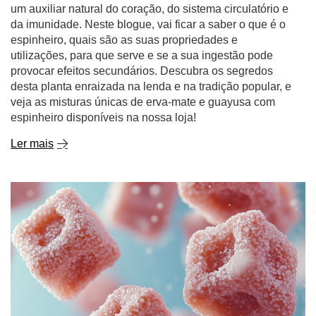
um auxiliar natural do coração, do sistema circulatório e
da imunidade. Neste blogue, vai ficar a saber o que é o
espinheiro, quais são as suas propriedades e
utilizações, para que serve e se a sua ingestão pode
provocar efeitos secundários. Descubra os segredos
desta planta enraizada na lenda e na tradição popular, e
veja as misturas únicas de erva-mate e guayusa com
espinheiro disponíveis na nossa loja!
Ler mais