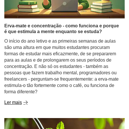
Erva-mate e concentração - como funciona e porque
é que estimula a mente enquanto se estuda?
O início do ano letivo e as primeiras semanas de aulas
são uma altura em que muitos estudantes procuram
formas de estudar mais eficazmente, de se prepararem
para as aulas e de prolongarem os seus períodos de
concentração. E não só os estudantes - também as
pessoas que fazem trabalho mental, programadores ou
freelancers - perguntam-se frequentemente: a erva-mate
estimula-o tão fortemente como o café, ou funciona de
forma diferente?
Ler mais