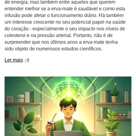
de energia, mas também entre aqueles que querem
entender melhor se a erva-mate é saudável e como esta
infusão pode afetar o funcionamento diário. Há também
um interesse crescente no seu potencial papel na saúde
do coração - especialmente o seu impacto nos níveis de
colesterol e na pressão arterial. Portanto, não é de
surpreender que nos últimos anos a erva-mate tenha
sido objeto de numerosos estudos científicos.
Ler mais