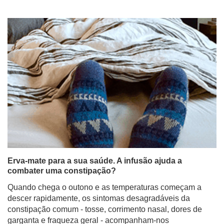
Erva-mate para a sua saúde. A infusão ajuda a
combater uma constipação?
Quando chega o outono e as temperaturas começam a
descer rapidamente, os sintomas desagradáveis da
constipação comum - tosse, corrimento nasal, dores de
garganta e fraqueza geral - acompanham-nos