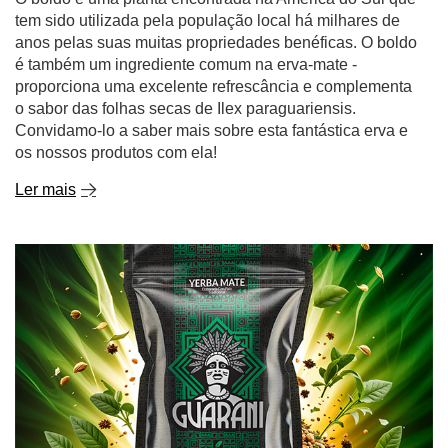
tem sido utilizada pela população local há milhares de
anos pelas suas muitas propriedades benéficas. O boldo
é também um ingrediente comum na erva-mate -
proporciona uma excelente refrescância e complementa
o sabor das folhas secas de Ilex paraguariensis.
Convidamo-lo a saber mais sobre esta fantástica erva e
os nossos produtos com ela!
Ler mais