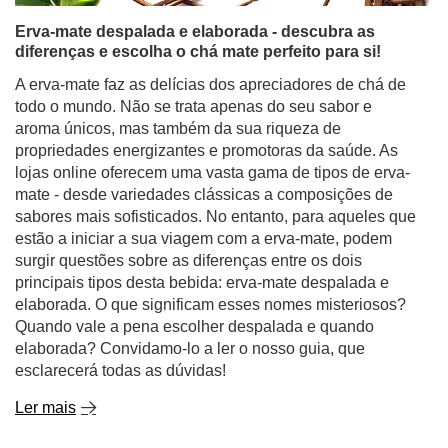
Erva-mate despalada e elaborada - descubra as
diferenças e escolha o chá mate perfeito para si!
A erva-mate faz as delícias dos apreciadores de chá de
todo o mundo. Não se trata apenas do seu sabor e
aroma únicos, mas também da sua riqueza de
propriedades energizantes e promotoras da saúde. As
lojas online oferecem uma vasta gama de tipos de erva-
mate - desde variedades clássicas a composições de
sabores mais sofisticados. No entanto, para aqueles que
estão a iniciar a sua viagem com a erva-mate, podem
surgir questões sobre as diferenças entre os dois
principais tipos desta bebida: erva-mate despalada e
elaborada. O que significam esses nomes misteriosos?
Quando vale a pena escolher despalada e quando
elaborada? Convidamo-lo a ler o nosso guia, que
esclarecerá todas as dúvidas!
Ler mais