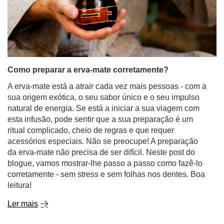
Como preparar a erva-mate corretamente?
A erva-mate está a atrair cada vez mais pessoas - com a
sua origem exótica, o seu sabor único e o seu impulso
natural de energia. Se está a iniciar a sua viagem com
esta infusão, pode sentir que a sua preparação é um
ritual complicado, cheio de regras e que requer
acessórios especiais. Não se preocupe! A preparação
da erva-mate não precisa de ser difícil. Neste post do
blogue, vamos mostrar-lhe passo a passo como fazê-lo
corretamente - sem stress e sem folhas nos dentes. Boa
leitura!
Ler mais