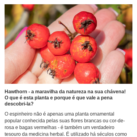
Hawthorn - a maravilha da natureza na sua chávena!
O que é esta planta e porque é que vale a pena
descobri-la?
O espinheiro não é apenas uma planta ornamental
popular conhecida pelas suas flores brancas ou cor-de-
rosa e bagas vermelhas - é também um verdadeiro
tesouro da medicina herbal. É utilizado há séculos como