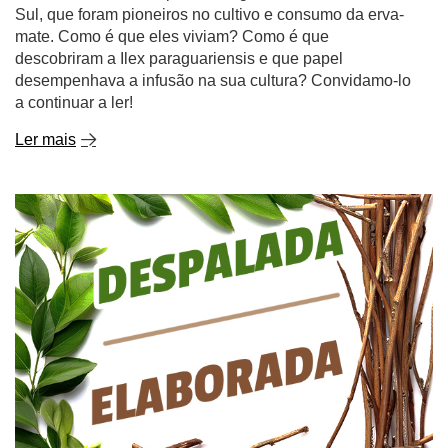
Sul, que foram pioneiros no cultivo e consumo da erva-
mate. Como é que eles viviam? Como é que
descobriram a Ilex paraguariensis e que papel
desempenhava a infusão na sua cultura? Convidamo-lo
a continuar a ler!
Ler mais