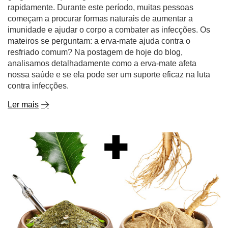
rapidamente. Durante este período, muitas pessoas
começam a procurar formas naturais de aumentar a
imunidade e ajudar o corpo a combater as infecções. Os
mateiros se perguntam: a erva-mate ajuda contra o
resfriado comum? Na postagem de hoje do blog,
analisamos detalhadamente como a erva-mate afeta
nossa saúde e se ela pode ser um suporte eficaz na luta
contra infecções.
Ler mais