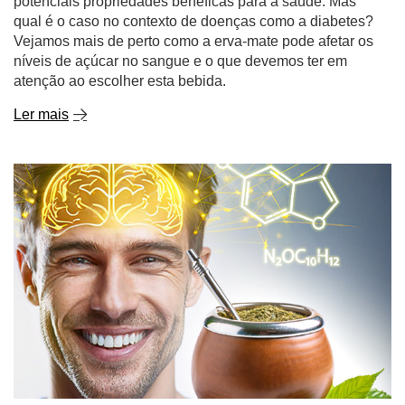
potenciais propriedades benéficas para a saúde. Mas
qual é o caso no contexto de doenças como a diabetes?
Vejamos mais de perto como a erva-mate pode afetar os
níveis de açúcar no sangue e o que devemos ter em
atenção ao escolher esta bebida.
Ler mais