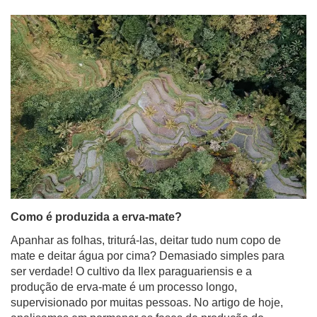
Como é produzida a erva-mate?
Apanhar as folhas, triturá-las, deitar tudo num copo de
mate e deitar água por cima? Demasiado simples para
ser verdade! O cultivo da Ilex paraguariensis e a
produção de erva-mate é um processo longo,
supervisionado por muitas pessoas. No artigo de hoje,