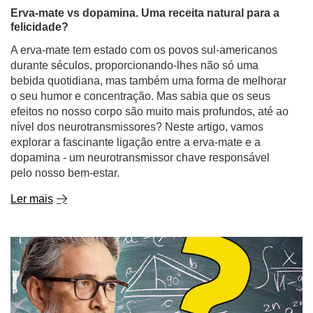
Erva-mate vs dopamina. Uma receita natural para a
felicidade?
A erva-mate tem estado com os povos sul-americanos
durante séculos, proporcionando-lhes não só uma
bebida quotidiana, mas também uma forma de melhorar
o seu humor e concentração. Mas sabia que os seus
efeitos no nosso corpo são muito mais profundos, até ao
nível dos neurotransmissores? Neste artigo, vamos
explorar a fascinante ligação entre a erva-mate e a
dopamina - um neurotransmissor chave responsável
pelo nosso bem-estar.
Ler mais