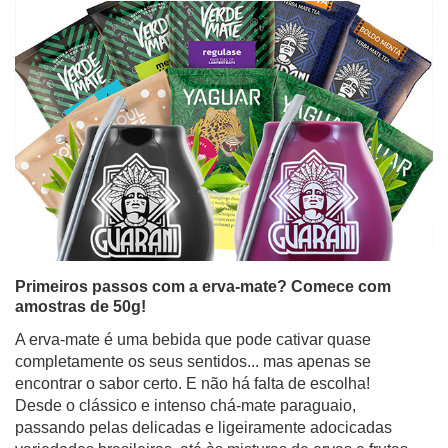
Primeiros passos com a erva-mate? Comece com
amostras de 50g!
A erva-mate é uma bebida que pode cativar quase
completamente os seus sentidos... mas apenas se
encontrar o sabor certo. E não há falta de escolha!
Desde o clássico e intenso chá-mate paraguaio,
passando pelas delicadas e ligeiramente adocicadas