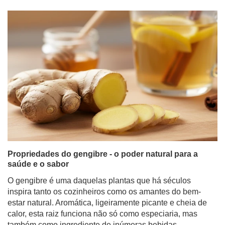
Propriedades do gengibre - o poder natural para a
saúde e o sabor
O gengibre é uma daquelas plantas que há séculos
inspira tanto os cozinheiros como os amantes do bem-
estar natural. Aromática, ligeiramente picante e cheia de
calor, esta raiz funciona não só como especiaria, mas
também como ingrediente de inúmeras bebidas -