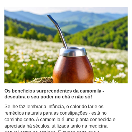
Os benefícios surpreendentes da camomila -
descubra o seu poder no chá e não só!
Se lhe faz lembrar a infância, o calor do lar e os
remédios naturais para as constipações - está no
caminho certo. A camomila é uma planta conhecida e
apreciada há séculos, utilizada tanto na medicina