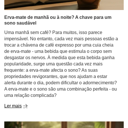
Erva-mate de manhã ou à noite? A chave para um
sono saudável
Uma manhã sem café? Para muitos, isso parece
impensável. No entanto, cada vez mais pessoas estão a
trocar a chávena de café expresso por uma cuia cheia
de erva-mate - uma bebida que estimula o corpo sem
desgastar os nervos. À medida que esta bebida ganha
popularidade, surge uma questão cada vez mais
frequente: a erva-mate afecta o sono? As suas
propriedades revigorantes, que nos ajudam a estar
alerta durante o dia, podem dificultar o adormecimento?
A erva-mate e o sono são uma combinação perfeita - ou
uma relação complicada?
Ler mais