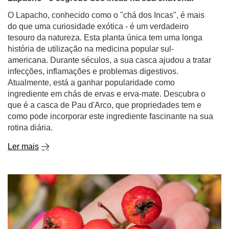
O Lapacho, conhecido como o "chá dos Incas", é mais
do que uma curiosidade exótica - é um verdadeiro
tesouro da natureza. Esta planta única tem uma longa
história de utilização na medicina popular sul-
americana. Durante séculos, a sua casca ajudou a tratar
infecções, inflamações e problemas digestivos.
Atualmente, está a ganhar popularidade como
ingrediente em chás de ervas e erva-mate. Descubra o
que é a casca de Pau d'Arco, que propriedades tem e
como pode incorporar este ingrediente fascinante na sua
rotina diária.
Ler mais