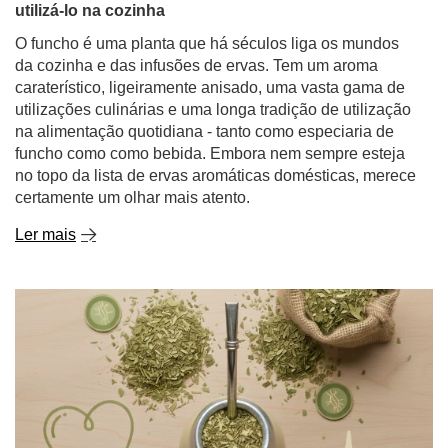
utilizá-lo na cozinha
O funcho é uma planta que há séculos liga os mundos
da cozinha e das infusões de ervas. Tem um aroma
caraterístico, ligeiramente anisado, uma vasta gama de
utilizações culinárias e uma longa tradição de utilização
na alimentação quotidiana - tanto como especiaria de
funcho como como bebida. Embora nem sempre esteja
no topo da lista de ervas aromáticas domésticas, merece
certamente um olhar mais atento.
Ler mais