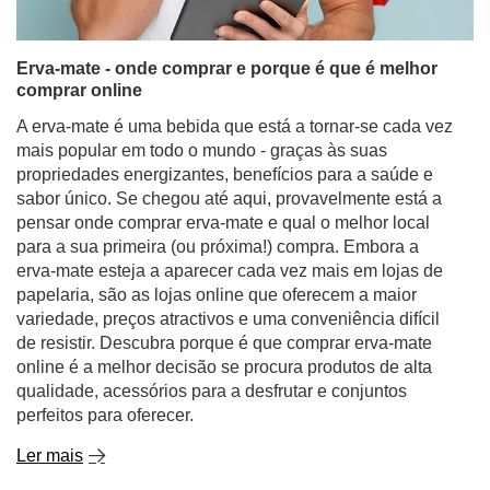
Erva-mate - onde comprar e porque é que é melhor
comprar online
A erva-mate é uma bebida que está a tornar-se cada vez
mais popular em todo o mundo - graças às suas
propriedades energizantes, benefícios para a saúde e
sabor único. Se chegou até aqui, provavelmente está a
pensar onde comprar erva-mate e qual o melhor local
para a sua primeira (ou próxima!) compra. Embora a
erva-mate esteja a aparecer cada vez mais em lojas de
papelaria, são as lojas online que oferecem a maior
variedade, preços atractivos e uma conveniência difícil
de resistir. Descubra porque é que comprar erva-mate
online é a melhor decisão se procura produtos de alta
qualidade, acessórios para a desfrutar e conjuntos
perfeitos para oferecer.
Ler mais