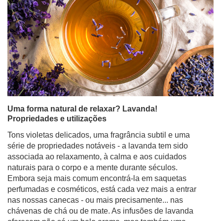
Uma forma natural de relaxar? Lavanda!
Propriedades e utilizações
Tons violetas delicados, uma fragrância subtil e uma
série de propriedades notáveis - a lavanda tem sido
associada ao relaxamento, à calma e aos cuidados
naturais para o corpo e a mente durante séculos.
Embora seja mais comum encontrá-la em saquetas
perfumadas e cosméticos, está cada vez mais a entrar
nas nossas canecas - ou mais precisamente... nas
chávenas de chá ou de mate. As infusões de lavanda