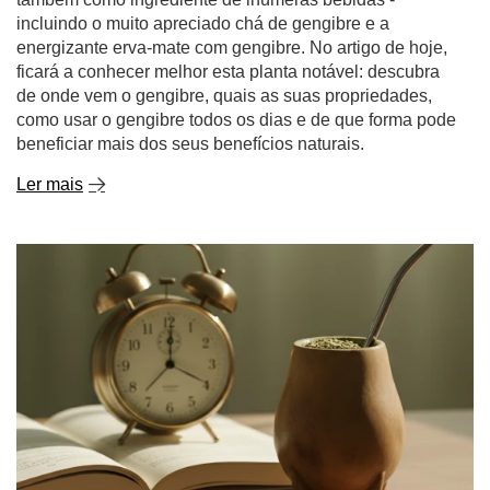
incluindo o muito apreciado chá de gengibre e a
energizante erva-mate com gengibre. No artigo de hoje,
ficará a conhecer melhor esta planta notável: descubra
de onde vem o gengibre, quais as suas propriedades,
como usar o gengibre todos os dias e de que forma pode
beneficiar mais dos seus benefícios naturais.
Ler mais