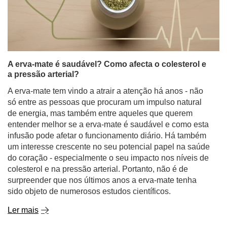
A erva-mate é saudável? Como afecta o colesterol e
a pressão arterial?
A erva-mate tem vindo a atrair a atenção há anos - não
só entre as pessoas que procuram um impulso natural
de energia, mas também entre aqueles que querem
entender melhor se a erva-mate é saudável e como esta
infusão pode afetar o funcionamento diário. Há também
um interesse crescente no seu potencial papel na saúde
do coração - especialmente o seu impacto nos níveis de
colesterol e na pressão arterial. Portanto, não é de
surpreender que nos últimos anos a erva-mate tenha
sido objeto de numerosos estudos científicos.
Ler mais