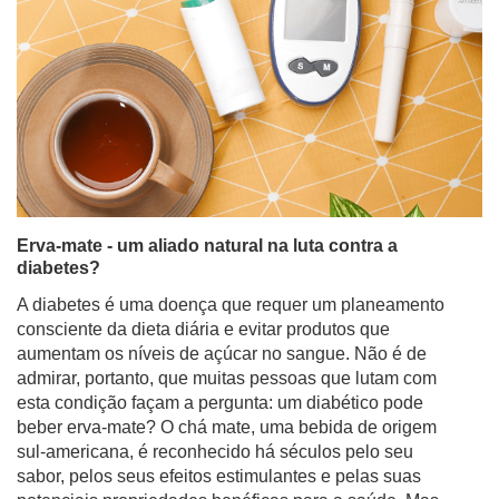
Erva-mate - um aliado natural na luta contra a
diabetes?
A diabetes é uma doença que requer um planeamento
consciente da dieta diária e evitar produtos que
aumentam os níveis de açúcar no sangue. Não é de
admirar, portanto, que muitas pessoas que lutam com
esta condição façam a pergunta: um diabético pode
beber erva-mate? O chá mate, uma bebida de origem
sul-americana, é reconhecido há séculos pelo seu
sabor, pelos seus efeitos estimulantes e pelas suas