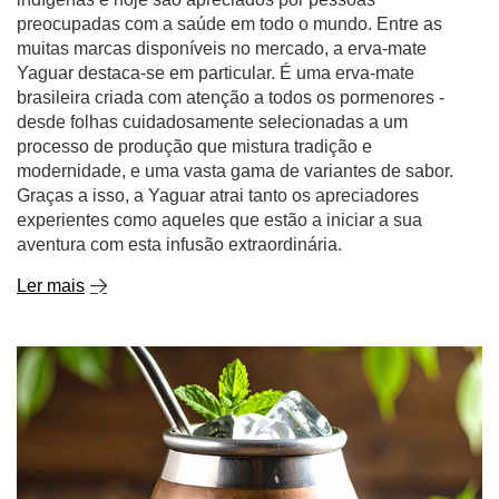
preocupadas com a saúde em todo o mundo. Entre as
muitas marcas disponíveis no mercado, a erva-mate
Yaguar destaca-se em particular. É uma erva-mate
brasileira criada com atenção a todos os pormenores -
desde folhas cuidadosamente selecionadas a um
processo de produção que mistura tradição e
modernidade, e uma vasta gama de variantes de sabor.
Graças a isso, a Yaguar atrai tanto os apreciadores
experientes como aqueles que estão a iniciar a sua
aventura com esta infusão extraordinária.
Ler mais