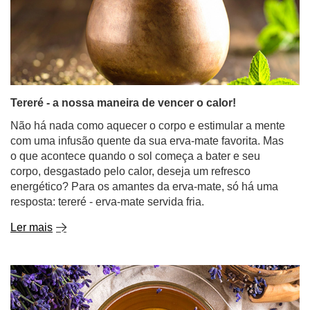
Tereré - a nossa maneira de vencer o calor!
Não há nada como aquecer o corpo e estimular a mente
com uma infusão quente da sua erva-mate favorita. Mas
o que acontece quando o sol começa a bater e seu
corpo, desgastado pelo calor, deseja um refresco
energético? Para os amantes da erva-mate, só há uma
resposta: tereré - erva-mate servida fria.
Ler mais