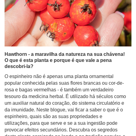
Hawthorn - a maravilha da natureza na sua chávena!
O que é esta planta e porque é que vale a pena
descobri-la?
O espinheiro não é apenas uma planta ornamental
popular conhecida pelas suas flores brancas ou cor-de-
rosa e bagas vermelhas - é também um verdadeiro
tesouro da medicina herbal. É utilizado há séculos como
um auxiliar natural do coração, do sistema circulatório e
da imunidade. Neste blogue, vai ficar a saber o que é o
espinheiro, quais são as suas propriedades e
utilizações, para que serve e se a sua ingestão pode
provocar efeitos secundários. Descubra os segredos