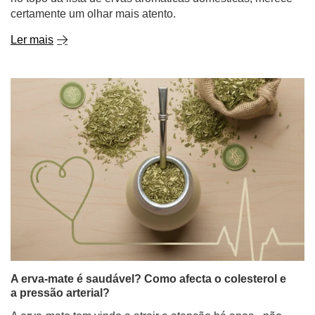
certamente um olhar mais atento.
Ler mais
A erva-mate é saudável? Como afecta o colesterol e
a pressão arterial?