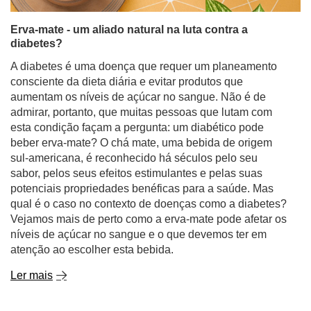
Erva-mate - um aliado natural na luta contra a
diabetes?
A diabetes é uma doença que requer um planeamento
consciente da dieta diária e evitar produtos que
aumentam os níveis de açúcar no sangue. Não é de
admirar, portanto, que muitas pessoas que lutam com
esta condição façam a pergunta: um diabético pode
beber erva-mate? O chá mate, uma bebida de origem
sul-americana, é reconhecido há séculos pelo seu
sabor, pelos seus efeitos estimulantes e pelas suas
potenciais propriedades benéficas para a saúde. Mas
qual é o caso no contexto de doenças como a diabetes?
Vejamos mais de perto como a erva-mate pode afetar os
níveis de açúcar no sangue e o que devemos ter em
atenção ao escolher esta bebida.
Ler mais