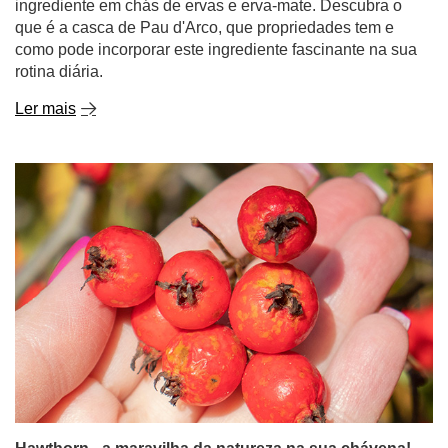
ingrediente em chás de ervas e erva-mate. Descubra o
que é a casca de Pau d'Arco, que propriedades tem e
como pode incorporar este ingrediente fascinante na sua
rotina diária.
Ler mais