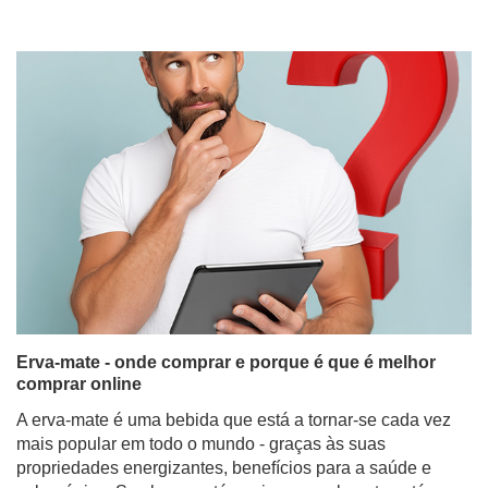
Erva-mate - onde comprar e porque é que é melhor
comprar online
A erva-mate é uma bebida que está a tornar-se cada vez
mais popular em todo o mundo - graças às suas
propriedades energizantes, benefícios para a saúde e