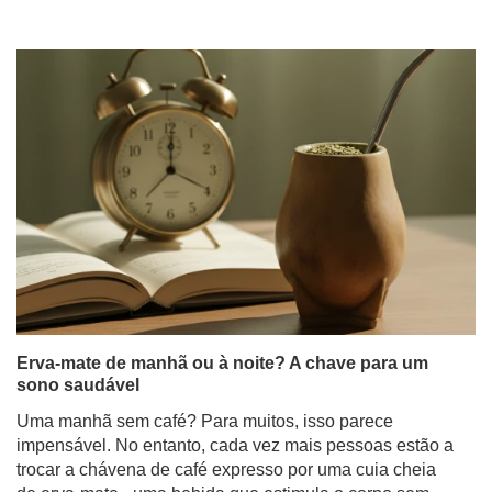
Erva-mate de manhã ou à noite? A chave para um
sono saudável
Uma manhã sem café? Para muitos, isso parece
impensável. No entanto, cada vez mais pessoas estão a
trocar a chávena de café expresso por uma cuia cheia