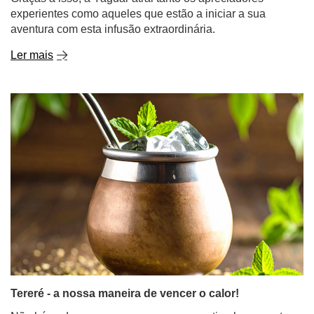
experientes como aqueles que estão a iniciar a sua
aventura com esta infusão extraordinária.
Ler mais
Tereré - a nossa maneira de vencer o calor!