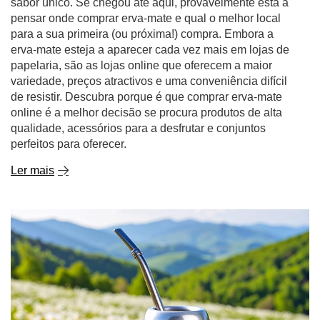
sabor único. Se chegou até aqui, provavelmente está a
pensar onde comprar erva-mate e qual o melhor local
para a sua primeira (ou próxima!) compra. Embora a
erva-mate esteja a aparecer cada vez mais em lojas de
papelaria, são as lojas online que oferecem a maior
variedade, preços atractivos e uma conveniência difícil
de resistir. Descubra porque é que comprar erva-mate
online é a melhor decisão se procura produtos de alta
qualidade, acessórios para a desfrutar e conjuntos
perfeitos para oferecer.
Ler mais