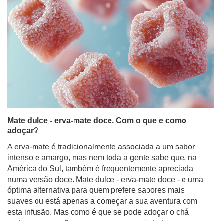
Mate dulce - erva-mate doce. Com o que e como
adoçar?
A erva-mate é tradicionalmente associada a um sabor
intenso e amargo, mas nem toda a gente sabe que, na
América do Sul, também é frequentemente apreciada
numa versão doce. Mate dulce - erva-mate doce - é uma
óptima alternativa para quem prefere sabores mais
suaves ou está apenas a começar a sua aventura com
esta infusão. Mas como é que se pode adoçar o chá