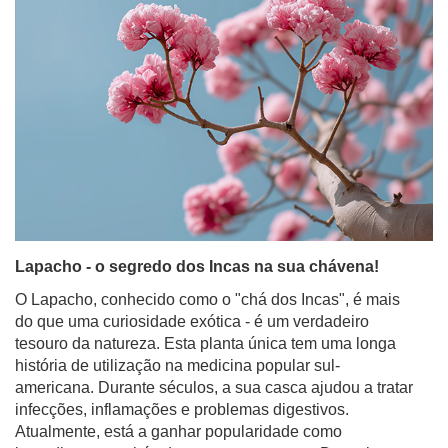
Lapacho - o segredo dos Incas na sua chávena!
O Lapacho, conhecido como o "chá dos Incas", é mais
do que uma curiosidade exótica - é um verdadeiro
tesouro da natureza. Esta planta única tem uma longa
história de utilização na medicina popular sul-
americana. Durante séculos, a sua casca ajudou a tratar
infecções, inflamações e problemas digestivos.
Atualmente, está a ganhar popularidade como