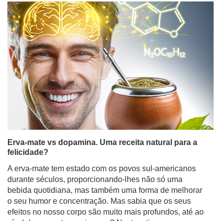
Erva-mate vs dopamina. Uma receita natural para a
felicidade?
A erva-mate tem estado com os povos sul-americanos
durante séculos, proporcionando-lhes não só uma
bebida quotidiana, mas também uma forma de melhorar
o seu humor e concentração. Mas sabia que os seus
efeitos no nosso corpo são muito mais profundos, até ao