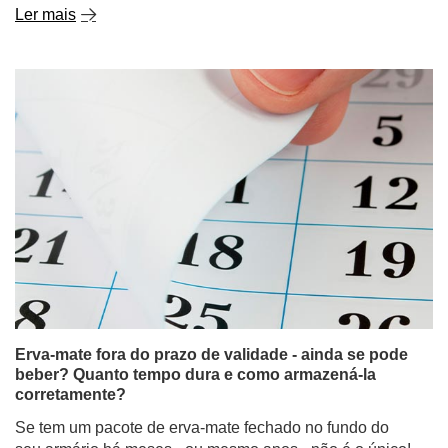
Ler mais
Erva-mate fora do prazo de validade - ainda se pode
beber? Quanto tempo dura e como armazená-la
corretamente?
Se tem um pacote de erva-mate fechado no fundo do