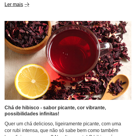
Ler mais
Chá de hibisco - sabor picante, cor vibrante,
possibilidades infinitas!
Quer um chá delicioso, ligeiramente picante, com uma
cor rubi intensa, que não só sabe bem como também