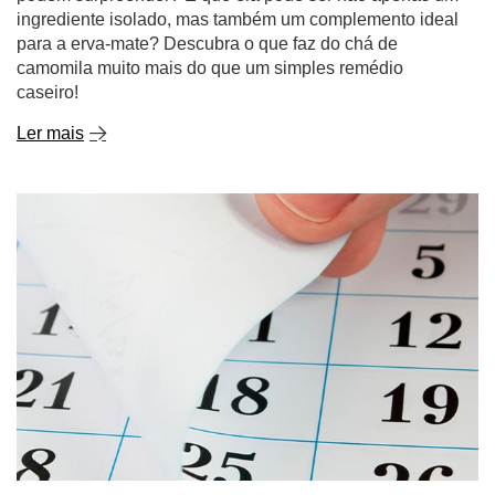
ingrediente isolado, mas também um complemento ideal
para a erva-mate? Descubra o que faz do chá de
camomila muito mais do que um simples remédio
caseiro!
Ler mais