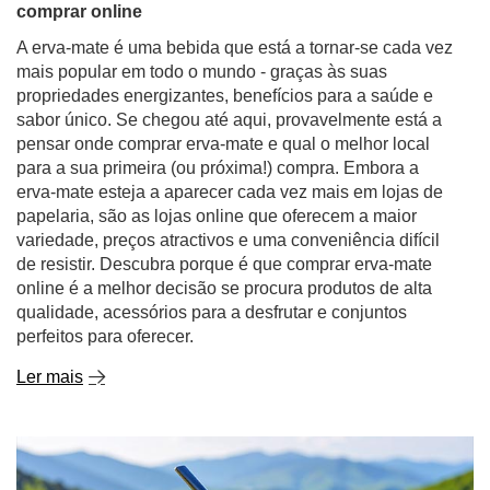
comprar online
A erva-mate é uma bebida que está a tornar-se cada vez
mais popular em todo o mundo - graças às suas
propriedades energizantes, benefícios para a saúde e
sabor único. Se chegou até aqui, provavelmente está a
pensar onde comprar erva-mate e qual o melhor local
para a sua primeira (ou próxima!) compra. Embora a
erva-mate esteja a aparecer cada vez mais em lojas de
papelaria, são as lojas online que oferecem a maior
variedade, preços atractivos e uma conveniência difícil
de resistir. Descubra porque é que comprar erva-mate
online é a melhor decisão se procura produtos de alta
qualidade, acessórios para a desfrutar e conjuntos
perfeitos para oferecer.
Ler mais