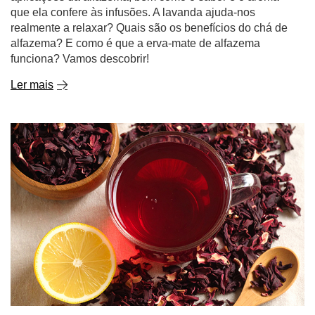
que ela confere às infusões. A lavanda ajuda-nos
realmente a relaxar? Quais são os benefícios do chá de
alfazema? E como é que a erva-mate de alfazema
funciona? Vamos descobrir!
Ler mais