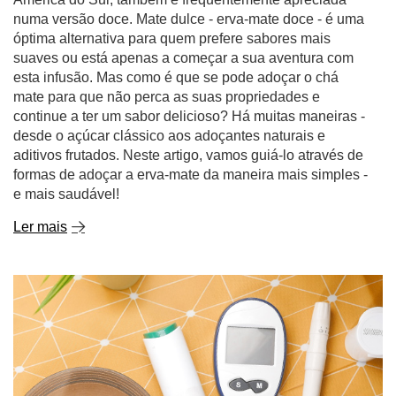
numa versão doce. Mate dulce - erva-mate doce - é uma
óptima alternativa para quem prefere sabores mais
suaves ou está apenas a começar a sua aventura com
esta infusão. Mas como é que se pode adoçar o chá
mate para que não perca as suas propriedades e
continue a ter um sabor delicioso? Há muitas maneiras -
desde o açúcar clássico aos adoçantes naturais e
aditivos frutados. Neste artigo, vamos guiá-lo através de
formas de adoçar a erva-mate da maneira mais simples -
e mais saudável!
Ler mais