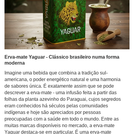
Erva-mate Yaguar - Clássico brasileiro numa forma
moderna
Imagine uma bebida que combina a tradição sul-
americana, o poder energético natural e uma harmonia
de sabores única. É exatamente assim que se pode
descrever a erva-mate - uma infusão feita a partir das
folhas da planta azevinho do Paraguai, cujos segredos
eram conhecidos há séculos pelas comunidades
indígenas e hoje são apreciados por pessoas
preocupadas com a saúde em todo o mundo. Entre as
muitas marcas disponíveis no mercado, a erva-mate
Yaguar destaca-se em particular. É uma erva-mate