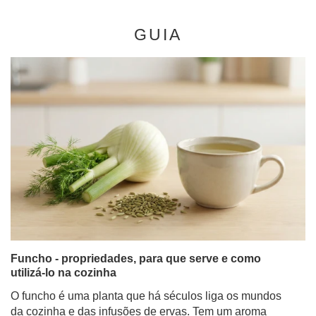
GUIA
Funcho - propriedades, para que serve e como
utilizá-lo na cozinha
O funcho é uma planta que há séculos liga os mundos
da cozinha e das infusões de ervas. Tem um aroma