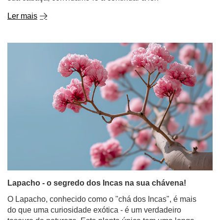
Ler mais
Lapacho - o segredo dos Incas na sua chávena!
O Lapacho, conhecido como o "chá dos Incas", é mais
do que uma curiosidade exótica - é um verdadeiro