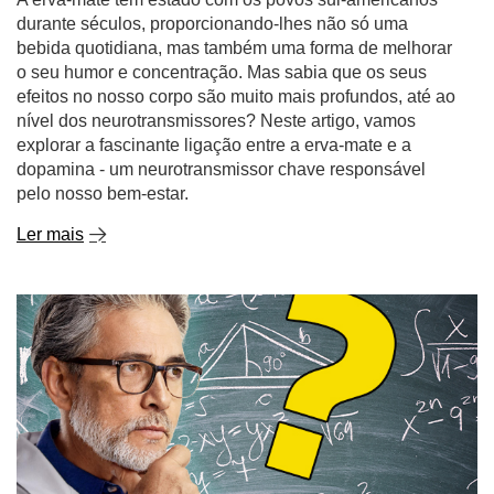
durante séculos, proporcionando-lhes não só uma
bebida quotidiana, mas também uma forma de melhorar
o seu humor e concentração. Mas sabia que os seus
efeitos no nosso corpo são muito mais profundos, até ao
nível dos neurotransmissores? Neste artigo, vamos
explorar a fascinante ligação entre a erva-mate e a
dopamina - um neurotransmissor chave responsável
pelo nosso bem-estar.
Ler mais