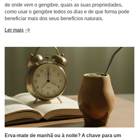
de onde vem o gengibre, quais as suas propriedades,
como usar o gengibre todos os dias e de que forma pode
beneficiar mais dos seus benefícios naturais.
Ler mais
Erva-mate de manhã ou à noite? A chave para um