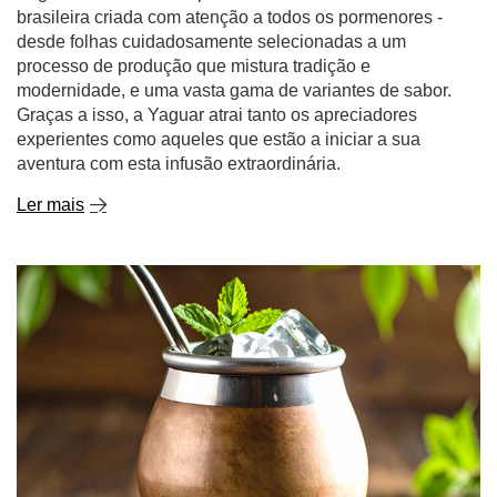
brasileira criada com atenção a todos os pormenores -
desde folhas cuidadosamente selecionadas a um
processo de produção que mistura tradição e
modernidade, e uma vasta gama de variantes de sabor.
Graças a isso, a Yaguar atrai tanto os apreciadores
experientes como aqueles que estão a iniciar a sua
aventura com esta infusão extraordinária.
Ler mais