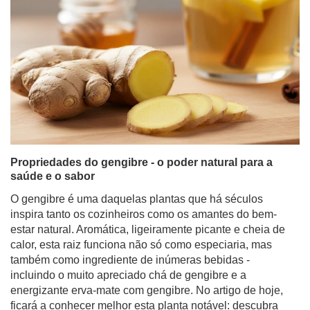
Propriedades do gengibre - o poder natural para a
saúde e o sabor
O gengibre é uma daquelas plantas que há séculos
inspira tanto os cozinheiros como os amantes do bem-
estar natural. Aromática, ligeiramente picante e cheia de
calor, esta raiz funciona não só como especiaria, mas
também como ingrediente de inúmeras bebidas -
incluindo o muito apreciado chá de gengibre e a
energizante erva-mate com gengibre. No artigo de hoje,
ficará a conhecer melhor esta planta notável: descubra