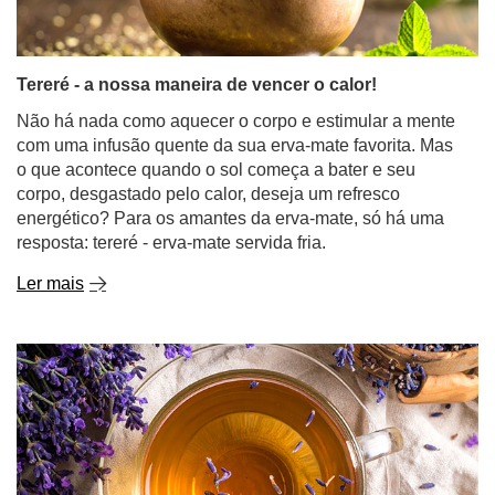
Tereré - a nossa maneira de vencer o calor!
Não há nada como aquecer o corpo e estimular a mente
com uma infusão quente da sua erva-mate favorita. Mas
o que acontece quando o sol começa a bater e seu
corpo, desgastado pelo calor, deseja um refresco
energético? Para os amantes da erva-mate, só há uma
resposta: tereré - erva-mate servida fria.
Ler mais