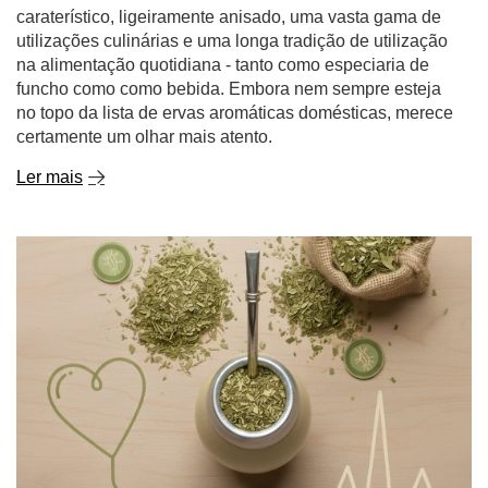
caraterístico, ligeiramente anisado, uma vasta gama de
utilizações culinárias e uma longa tradição de utilização
na alimentação quotidiana - tanto como especiaria de
funcho como como bebida. Embora nem sempre esteja
no topo da lista de ervas aromáticas domésticas, merece
certamente um olhar mais atento.
Ler mais