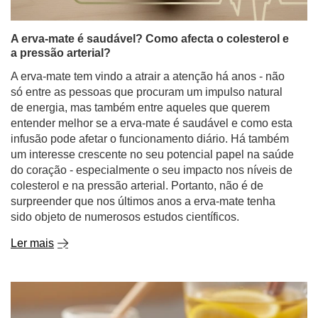
A erva-mate é saudável? Como afecta o colesterol e
a pressão arterial?
A erva-mate tem vindo a atrair a atenção há anos - não
só entre as pessoas que procuram um impulso natural
de energia, mas também entre aqueles que querem
entender melhor se a erva-mate é saudável e como esta
infusão pode afetar o funcionamento diário. Há também
um interesse crescente no seu potencial papel na saúde
do coração - especialmente o seu impacto nos níveis de
colesterol e na pressão arterial. Portanto, não é de
surpreender que nos últimos anos a erva-mate tenha
sido objeto de numerosos estudos científicos.
Ler mais