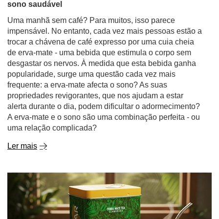
sono saudável
Uma manhã sem café? Para muitos, isso parece
impensável. No entanto, cada vez mais pessoas estão a
trocar a chávena de café expresso por uma cuia cheia
de erva-mate - uma bebida que estimula o corpo sem
desgastar os nervos. À medida que esta bebida ganha
popularidade, surge uma questão cada vez mais
frequente: a erva-mate afecta o sono? As suas
propriedades revigorantes, que nos ajudam a estar
alerta durante o dia, podem dificultar o adormecimento?
A erva-mate e o sono são uma combinação perfeita - ou
uma relação complicada?
Ler mais