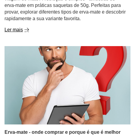
erva-mate em práticas saquetas de 50g. Perfeitas para
provar, explorar diferentes tipos de erva-mate e descobrir
rapidamente a sua variante favorita.
Ler mais
Erva-mate - onde comprar e porque é que é melhor