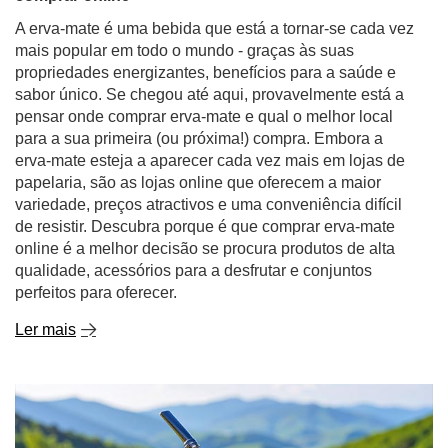
A erva-mate é uma bebida que está a tornar-se cada vez
mais popular em todo o mundo - graças às suas
propriedades energizantes, benefícios para a saúde e
sabor único. Se chegou até aqui, provavelmente está a
pensar onde comprar erva-mate e qual o melhor local
para a sua primeira (ou próxima!) compra. Embora a
erva-mate esteja a aparecer cada vez mais em lojas de
papelaria, são as lojas online que oferecem a maior
variedade, preços atractivos e uma conveniência difícil
de resistir. Descubra porque é que comprar erva-mate
online é a melhor decisão se procura produtos de alta
qualidade, acessórios para a desfrutar e conjuntos
perfeitos para oferecer.
Ler mais