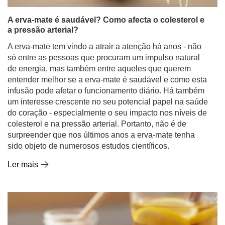
A erva-mate é saudável? Como afecta o colesterol e
a pressão arterial?
A erva-mate tem vindo a atrair a atenção há anos - não
só entre as pessoas que procuram um impulso natural
de energia, mas também entre aqueles que querem
entender melhor se a erva-mate é saudável e como esta
infusão pode afetar o funcionamento diário. Há também
um interesse crescente no seu potencial papel na saúde
do coração - especialmente o seu impacto nos níveis de
colesterol e na pressão arterial. Portanto, não é de
surpreender que nos últimos anos a erva-mate tenha
sido objeto de numerosos estudos científicos.
Ler mais