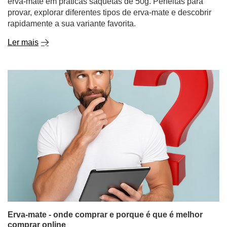
erva-mate em práticas saquetas de 50g. Perfeitas para
provar, explorar diferentes tipos de erva-mate e descobrir
rapidamente a sua variante favorita.
Ler mais
Erva-mate - onde comprar e porque é que é melhor
comprar online