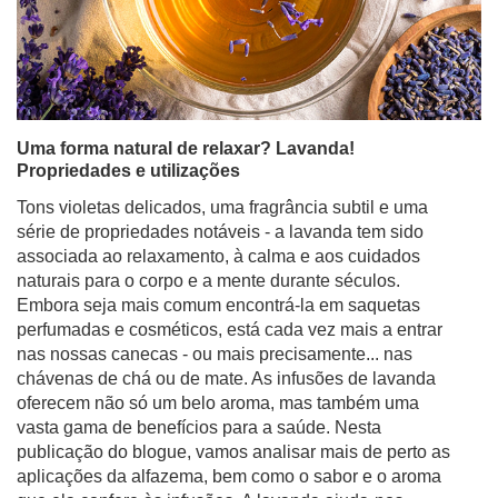
Uma forma natural de relaxar? Lavanda!
Propriedades e utilizações
Tons violetas delicados, uma fragrância subtil e uma
série de propriedades notáveis - a lavanda tem sido
associada ao relaxamento, à calma e aos cuidados
naturais para o corpo e a mente durante séculos.
Embora seja mais comum encontrá-la em saquetas
perfumadas e cosméticos, está cada vez mais a entrar
nas nossas canecas - ou mais precisamente... nas
chávenas de chá ou de mate. As infusões de lavanda
oferecem não só um belo aroma, mas também uma
vasta gama de benefícios para a saúde. Nesta
publicação do blogue, vamos analisar mais de perto as
aplicações da alfazema, bem como o sabor e o aroma