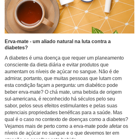
Erva-mate - um aliado natural na luta contra a
diabetes?
A diabetes é uma doença que requer um planeamento
consciente da dieta diária e evitar produtos que
aumentam os níveis de açúcar no sangue. Não é de
admirar, portanto, que muitas pessoas que lutam com
esta condição façam a pergunta: um diabético pode
beber erva-mate? O chá mate, uma bebida de origem
sul-americana, é reconhecido há séculos pelo seu
sabor, pelos seus efeitos estimulantes e pelas suas
potenciais propriedades benéficas para a saúde. Mas
qual é o caso no contexto de doenças como a diabetes?
Vejamos mais de perto como a erva-mate pode afetar os
níveis de açúcar no sangue e o que devemos ter em