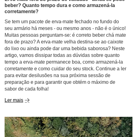
beber? Quanto tempo dura e como armazená-la
corretamente?
Se tem um pacote de erva-mate fechado no fundo do
seu armário há meses - ou mesmo anos - não é o único!
Muitas pessoas perguntam-se: é correto beber chá mate
fora de prazo? A erva-mate velha destina-se ao caixote
do lixo ou ainda pode dar uma bebida saborosa? Neste
artigo, vamos dissipar todas as dúvidas sobre quanto
tempo a erva-mate permanece boa, como armazená-la
corretamente e como cuidar do seu stock. Continue a ler
para evitar desilusões na sua próxima sessão de
preparação e para garantir que obtém o máximo de
sabor de cada folha!
Ler mais