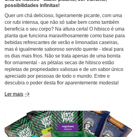
possibilidades infinitas!
Quer um chá delicioso, ligeiramente picante, com uma
cor rubi intensa, que não só sabe bem como também
beneficia o seu corpo? Na altura certa! O hibisco é uma
planta que funciona maravilhosamente como base para
bebidas refrescantes de verão e limonadas caseiras,
mas é igualmente saboroso servido quente - ideal para
os dias mais frios. Não se trata apenas de uma bonita
flor ornamental - as pétalas secas de hibisco estão
repletas de propriedades valiosas e de um sabor único
apreciado por pessoas de todo o mundo. Entre e
descubra o poder desta flor aparentemente modesta!
Ler mais