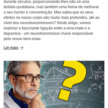
durante séculos, proporcionando-lhes não só uma
bebida quotidiana, mas também uma forma de melhorar
o seu humor e concentração. Mas sabia que os seus
efeitos no nosso corpo são muito mais profundos, até ao
nível dos neurotransmissores? Neste artigo, vamos
explorar a fascinante ligação entre a erva-mate e a
dopamina - um neurotransmissor chave responsável
pelo nosso bem-estar.
Ler mais