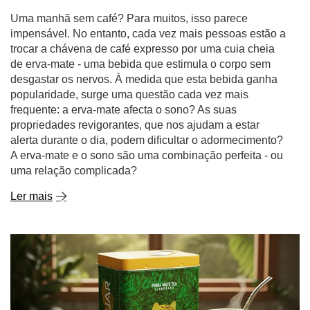
Uma manhã sem café? Para muitos, isso parece
impensável. No entanto, cada vez mais pessoas estão a
trocar a chávena de café expresso por uma cuia cheia
de erva-mate - uma bebida que estimula o corpo sem
desgastar os nervos. À medida que esta bebida ganha
popularidade, surge uma questão cada vez mais
frequente: a erva-mate afecta o sono? As suas
propriedades revigorantes, que nos ajudam a estar
alerta durante o dia, podem dificultar o adormecimento?
A erva-mate e o sono são uma combinação perfeita - ou
uma relação complicada?
Ler mais