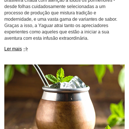
brasileira criada com atenção a todos os pormenores -
desde folhas cuidadosamente selecionadas a um
processo de produção que mistura tradição e
modernidade, e uma vasta gama de variantes de sabor.
Graças a isso, a Yaguar atrai tanto os apreciadores
experientes como aqueles que estão a iniciar a sua
aventura com esta infusão extraordinária.
Ler mais