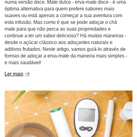
numa versão doce. Mate dulce - erva-mate doce - é uma
óptima alternativa para quem prefere sabores mais
suaves ou está apenas a começar a sua aventura com
esta infusão. Mas como é que se pode adoçar o chá
mate para que não perca as suas propriedades e
continue a ter um sabor delicioso? Há muitas maneiras -
desde o açúcar clássico aos adoçantes naturais e
aditivos frutados. Neste artigo, vamos guiá-lo através de
formas de adoçar a erva-mate da maneira mais simples -
e mais saudável!
Ler mais