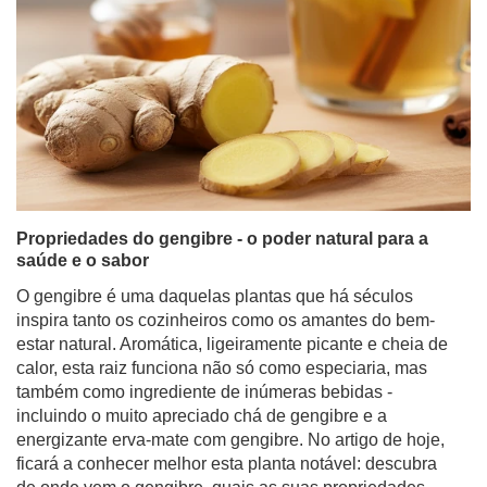
Propriedades do gengibre - o poder natural para a
saúde e o sabor
O gengibre é uma daquelas plantas que há séculos
inspira tanto os cozinheiros como os amantes do bem-
estar natural. Aromática, ligeiramente picante e cheia de
calor, esta raiz funciona não só como especiaria, mas
também como ingrediente de inúmeras bebidas -
incluindo o muito apreciado chá de gengibre e a
energizante erva-mate com gengibre. No artigo de hoje,
ficará a conhecer melhor esta planta notável: descubra