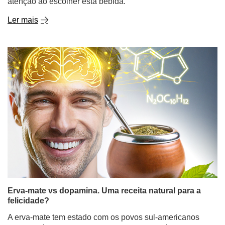
atenção ao escolher esta bebida.
Ler mais
Erva-mate vs dopamina. Uma receita natural para a
felicidade?
A erva-mate tem estado com os povos sul-americanos