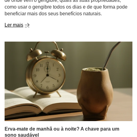
de onde vem o gengibre, quais as suas propriedades,
como usar o gengibre todos os dias e de que forma pode
beneficiar mais dos seus benefícios naturais.
Ler mais
Erva-mate de manhã ou à noite? A chave para um
sono saudável