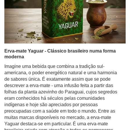
Erva-mate Yaguar - Clássico brasileiro numa forma
moderna
Imagine uma bebida que combina a tradição sul-
americana, o poder energético natural e uma harmonia
de sabores única. É exatamente assim que se pode
descrever a erva-mate - uma infusão feita a partir das
folhas da planta azevinho do Paraguai, cujos segredos
eram conhecidos há séculos pelas comunidades
indígenas e hoje são apreciados por pessoas
preocupadas com a saúde em todo o mundo. Entre as
muitas marcas disponíveis no mercado, a erva-mate
Yaguar destaca-se em particular. É uma erva-mate