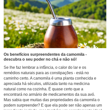
Os benefícios surpreendentes da camomila -
descubra o seu poder no chá e não só!
Se lhe faz lembrar a infância, o calor do lar e os
remédios naturais para as constipações - está no
caminho certo. A camomila é uma planta conhecida e
apreciada há séculos, utilizada tanto na medicina
natural como na cozinha. É quase certo que a
encontrará no armário de medicamentos da sua avó.
Mas sabia que muitas das propriedades da camomila o
podem surpreender? E que ela pode ser não apenas um