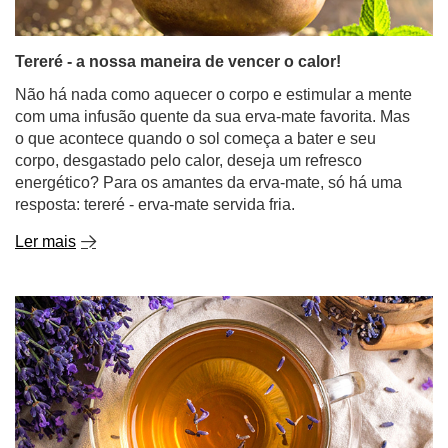
Tereré - a nossa maneira de vencer o calor!
Não há nada como aquecer o corpo e estimular a mente
com uma infusão quente da sua erva-mate favorita. Mas
o que acontece quando o sol começa a bater e seu
corpo, desgastado pelo calor, deseja um refresco
energético? Para os amantes da erva-mate, só há uma
resposta: tereré - erva-mate servida fria.
Ler mais