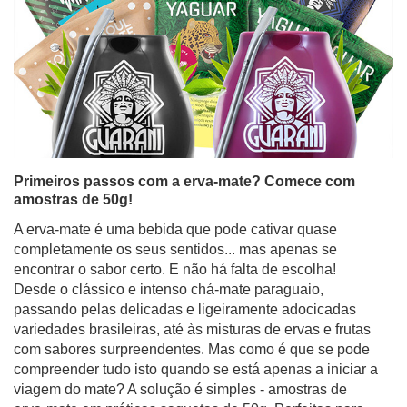
Primeiros passos com a erva-mate? Comece com
amostras de 50g!
A erva-mate é uma bebida que pode cativar quase
completamente os seus sentidos... mas apenas se
encontrar o sabor certo. E não há falta de escolha!
Desde o clássico e intenso chá-mate paraguaio,
passando pelas delicadas e ligeiramente adocicadas
variedades brasileiras, até às misturas de ervas e frutas
com sabores surpreendentes. Mas como é que se pode
compreender tudo isto quando se está apenas a iniciar a
viagem do mate? A solução é simples - amostras de