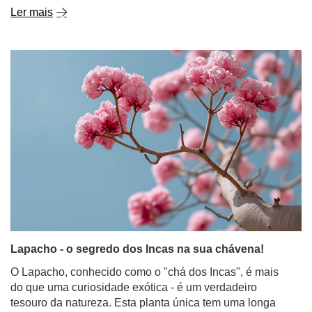
Ler mais
Lapacho - o segredo dos Incas na sua chávena!
O Lapacho, conhecido como o "chá dos Incas", é mais
do que uma curiosidade exótica - é um verdadeiro
tesouro da natureza. Esta planta única tem uma longa