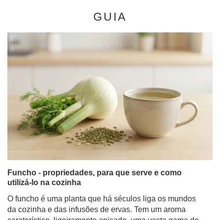
GUIA
Funcho - propriedades, para que serve e como
utilizá-lo na cozinha
O funcho é uma planta que há séculos liga os mundos
da cozinha e das infusões de ervas. Tem um aroma