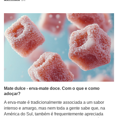
Mate dulce - erva-mate doce. Com o que e como
adoçar?
A erva-mate é tradicionalmente associada a um sabor
intenso e amargo, mas nem toda a gente sabe que, na
América do Sul, também é frequentemente apreciada