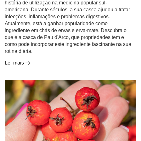
história de utilização na medicina popular sul-
americana. Durante séculos, a sua casca ajudou a tratar
infecções, inflamações e problemas digestivos.
Atualmente, está a ganhar popularidade como
ingrediente em chás de ervas e erva-mate. Descubra o
que é a casca de Pau d'Arco, que propriedades tem e
como pode incorporar este ingrediente fascinante na sua
rotina diária.
Ler mais