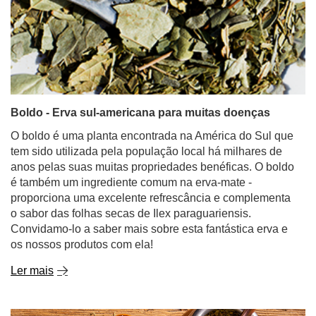
Boldo - Erva sul-americana para muitas doenças
O boldo é uma planta encontrada na América do Sul que
tem sido utilizada pela população local há milhares de
anos pelas suas muitas propriedades benéficas. O boldo
é também um ingrediente comum na erva-mate -
proporciona uma excelente refrescância e complementa
o sabor das folhas secas de Ilex paraguariensis.
Convidamo-lo a saber mais sobre esta fantástica erva e
os nossos produtos com ela!
Ler mais