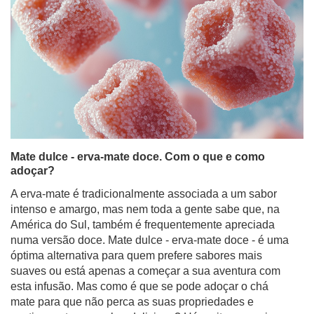
Mate dulce - erva-mate doce. Com o que e como
adoçar?
A erva-mate é tradicionalmente associada a um sabor
intenso e amargo, mas nem toda a gente sabe que, na
América do Sul, também é frequentemente apreciada
numa versão doce. Mate dulce - erva-mate doce - é uma
óptima alternativa para quem prefere sabores mais
suaves ou está apenas a começar a sua aventura com
esta infusão. Mas como é que se pode adoçar o chá
mate para que não perca as suas propriedades e