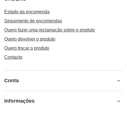
Estado da encomenda
Seguimento de encomendas
Quero fazer uma reclamação sobre o produto
Quero devolver o produto
Quero trocar o produto
Contacto
Conta
Informações
Informações adicionais