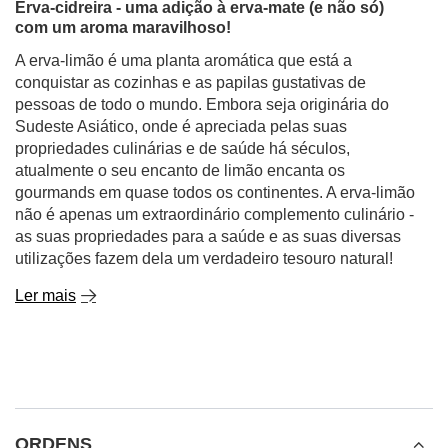
Erva-cidreira - uma adição à erva-mate (e não só)
com um aroma maravilhoso!
A erva-limão é uma planta aromática que está a
conquistar as cozinhas e as papilas gustativas de
pessoas de todo o mundo. Embora seja originária do
Sudeste Asiático, onde é apreciada pelas suas
propriedades culinárias e de saúde há séculos,
atualmente o seu encanto de limão encanta os
gourmands em quase todos os continentes. A erva-limão
não é apenas um extraordinário complemento culinário -
as suas propriedades para a saúde e as suas diversas
utilizações fazem dela um verdadeiro tesouro natural!
Ler mais
ORDENS