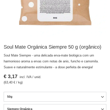
Soul Mate Orgánica Siempre 50 g (orgânico)
Soul Mate Siempre - uma delicada erva-mate biológica com um
harmonioso aroma a ervas com notas de anis, funcho e camomila.
Suave e naturalmente estimulante - a dose perfeita de energia!
€ 3,17
incl. IVA
/
unid.
(63,40 € / kg)
50g
Siempre Orgánica