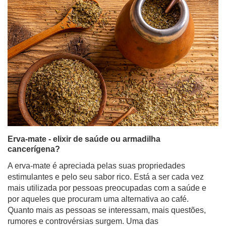
Erva-mate - elixir de saúde ou armadilha
cancerígena?
A erva-mate é apreciada pelas suas propriedades
estimulantes e pelo seu sabor rico. Está a ser cada vez
mais utilizada por pessoas preocupadas com a saúde e
por aqueles que procuram uma alternativa ao café.
Quanto mais as pessoas se interessam, mais questões,
rumores e controvérsias surgem. Uma das