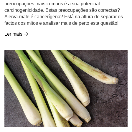
preocupações mais comuns é a sua potencial
carcinogenicidade. Estas preocupações são correctas?
A erva-mate é cancerígena? Está na altura de separar os
factos dos mitos e analisar mais de perto esta questão!
Ler mais