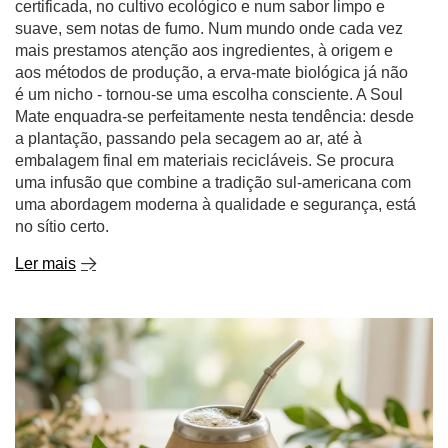
certificada, no cultivo ecológico e num sabor limpo e
suave, sem notas de fumo. Num mundo onde cada vez
mais prestamos atenção aos ingredientes, à origem e
aos métodos de produção, a erva-mate biológica já não
é um nicho - tornou-se uma escolha consciente. A Soul
Mate enquadra-se perfeitamente nesta tendência: desde
a plantação, passando pela secagem ao ar, até à
embalagem final em materiais recicláveis. Se procura
uma infusão que combine a tradição sul-americana com
uma abordagem moderna à qualidade e segurança, está
no sítio certo.
Ler mais