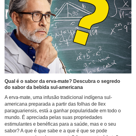
Qual é o sabor da erva-mate? Descubra o segredo
do sabor da bebida sul-americana
A erva-mate, uma infusão tradicional indígena sul-
americana preparada a partir das folhas de Ilex
paraguariensis, está a ganhar popularidade em todo o
mundo. É apreciada pelas suas propriedades
estimulantes e benéficas para a saúde, mas e o seu
sabor? A que é que sabe e a que é que se pode