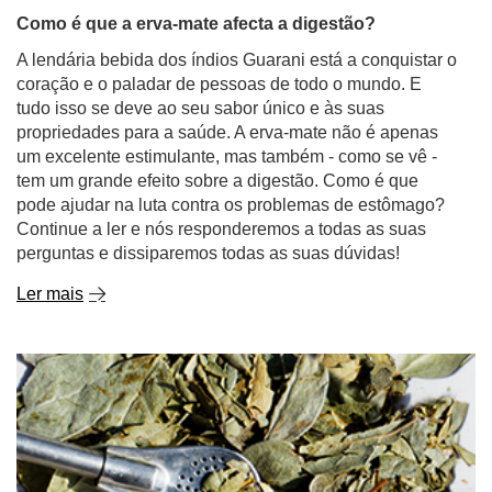
Como é que a erva-mate afecta a digestão?
A lendária bebida dos índios Guarani está a conquistar o
coração e o paladar de pessoas de todo o mundo. E
tudo isso se deve ao seu sabor único e às suas
propriedades para a saúde. A erva-mate não é apenas
um excelente estimulante, mas também - como se vê -
tem um grande efeito sobre a digestão. Como é que
pode ajudar na luta contra os problemas de estômago?
Continue a ler e nós responderemos a todas as suas
perguntas e dissiparemos todas as suas dúvidas!
Ler mais