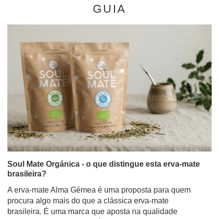
GUIA
Soul Mate Orgánica - o que distingue esta erva-mate
brasileira?
A erva-mate Alma Gémea é uma proposta para quem
procura algo mais do que a clássica erva-mate
brasileira. É uma marca que aposta na qualidade