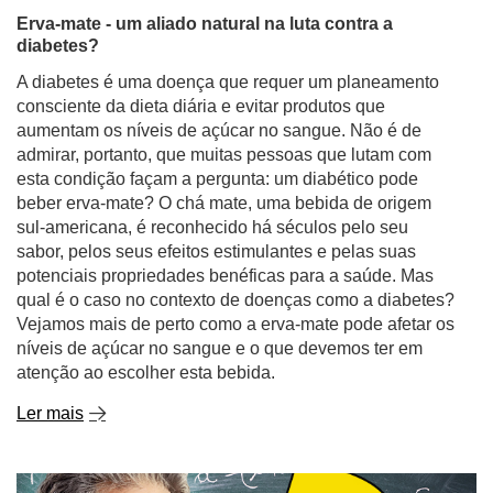
Erva-mate - um aliado natural na luta contra a
diabetes?
A diabetes é uma doença que requer um planeamento
consciente da dieta diária e evitar produtos que
aumentam os níveis de açúcar no sangue. Não é de
admirar, portanto, que muitas pessoas que lutam com
esta condição façam a pergunta: um diabético pode
beber erva-mate? O chá mate, uma bebida de origem
sul-americana, é reconhecido há séculos pelo seu
sabor, pelos seus efeitos estimulantes e pelas suas
potenciais propriedades benéficas para a saúde. Mas
qual é o caso no contexto de doenças como a diabetes?
Vejamos mais de perto como a erva-mate pode afetar os
níveis de açúcar no sangue e o que devemos ter em
atenção ao escolher esta bebida.
Ler mais