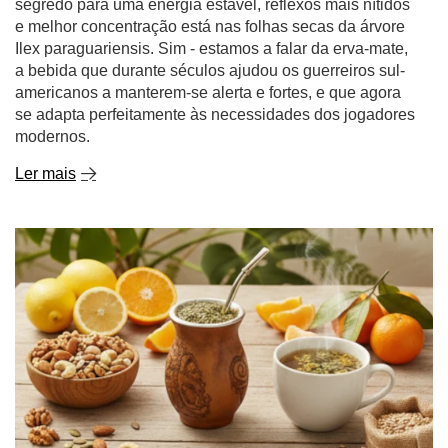
segredo para uma energia estável, reflexos mais nítidos
e melhor concentração está nas folhas secas da árvore
Ilex paraguariensis. Sim - estamos a falar da erva-mate,
a bebida que durante séculos ajudou os guerreiros sul-
americanos a manterem-se alerta e fortes, e que agora
se adapta perfeitamente às necessidades dos jogadores
modernos.
Ler mais