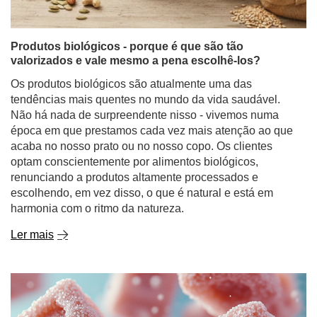
Produtos biológicos - porque é que são tão
valorizados e vale mesmo a pena escolhê-los?
Os produtos biológicos são atualmente uma das
tendências mais quentes no mundo da vida saudável.
Não há nada de surpreendente nisso - vivemos numa
época em que prestamos cada vez mais atenção ao que
acaba no nosso prato ou no nosso copo. Os clientes
optam conscientemente por alimentos biológicos,
renunciando a produtos altamente processados e
escolhendo, em vez disso, o que é natural e está em
harmonia com o ritmo da natureza.
Ler mais