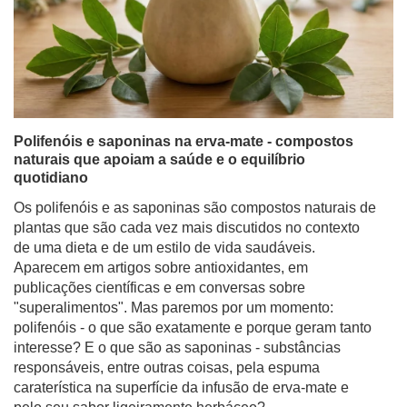
Polifenóis e saponinas na erva-mate - compostos
naturais que apoiam a saúde e o equilíbrio
quotidiano
Os polifenóis e as saponinas são compostos naturais de
plantas que são cada vez mais discutidos no contexto
de uma dieta e de um estilo de vida saudáveis.
Aparecem em artigos sobre antioxidantes, em
publicações científicas e em conversas sobre
"superalimentos". Mas paremos por um momento:
polifenóis - o que são exatamente e porque geram tanto
interesse? E o que são as saponinas - substâncias
responsáveis, entre outras coisas, pela espuma
caraterística na superfície da infusão de erva-mate e