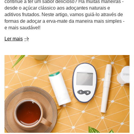
continue a ter um sabor delicioso? Há muitas maneiras -
desde o açúcar clássico aos adoçantes naturais e
aditivos frutados. Neste artigo, vamos guiá-lo através de
formas de adoçar a erva-mate da maneira mais simples -
e mais saudável!
Ler mais