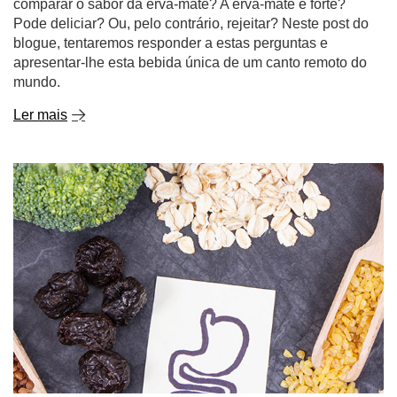
comparar o sabor da erva-mate? A erva-mate é forte?
Pode deliciar? Ou, pelo contrário, rejeitar? Neste post do
blogue, tentaremos responder a estas perguntas e
apresentar-lhe esta bebida única de um canto remoto do
mundo.
Ler mais