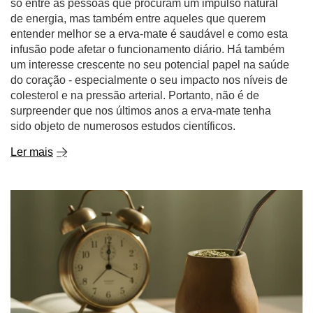
só entre as pessoas que procuram um impulso natural
de energia, mas também entre aqueles que querem
entender melhor se a erva-mate é saudável e como esta
infusão pode afetar o funcionamento diário. Há também
um interesse crescente no seu potencial papel na saúde
do coração - especialmente o seu impacto nos níveis de
colesterol e na pressão arterial. Portanto, não é de
surpreender que nos últimos anos a erva-mate tenha
sido objeto de numerosos estudos científicos.
Ler mais