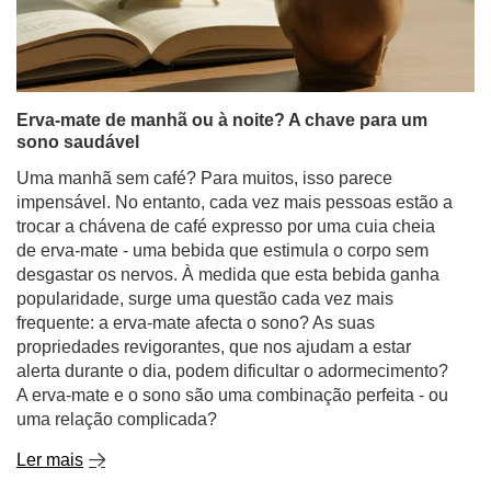
Erva-mate de manhã ou à noite? A chave para um
sono saudável
Uma manhã sem café? Para muitos, isso parece
impensável. No entanto, cada vez mais pessoas estão a
trocar a chávena de café expresso por uma cuia cheia
de erva-mate - uma bebida que estimula o corpo sem
desgastar os nervos. À medida que esta bebida ganha
popularidade, surge uma questão cada vez mais
frequente: a erva-mate afecta o sono? As suas
propriedades revigorantes, que nos ajudam a estar
alerta durante o dia, podem dificultar o adormecimento?
A erva-mate e o sono são uma combinação perfeita - ou
uma relação complicada?
Ler mais