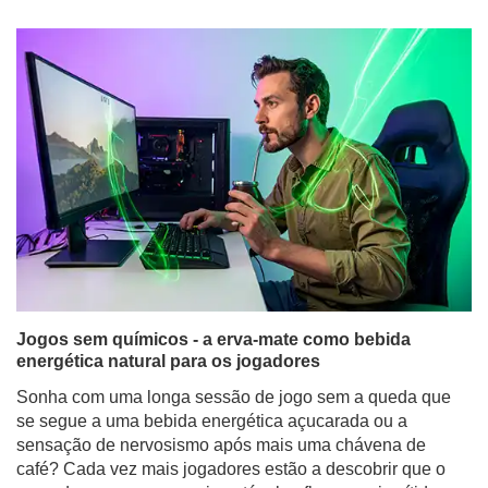
Jogos sem químicos - a erva-mate como bebida
energética natural para os jogadores
Sonha com uma longa sessão de jogo sem a queda que
se segue a uma bebida energética açucarada ou a
sensação de nervosismo após mais uma chávena de
café? Cada vez mais jogadores estão a descobrir que o