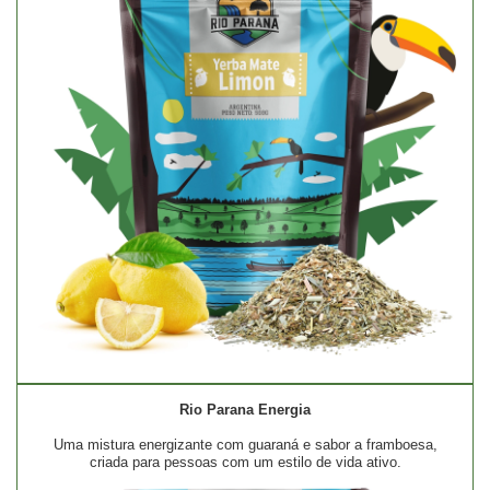
Rio Parana Energia
Uma mistura energizante com guaraná e sabor a framboesa,
criada para pessoas com um estilo de vida ativo.