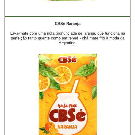
CBSé Naranja
Erva-mate com uma nota pronunciada de laranja, que funciona na
perfeição tanto quente como em
tereré
- chá mate frio à moda da
Argentina.