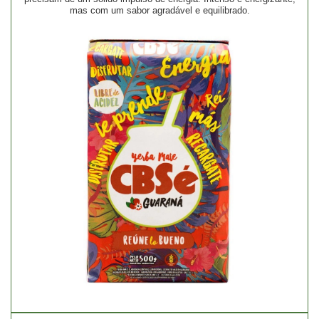
mas com um sabor agradável e equilibrado.