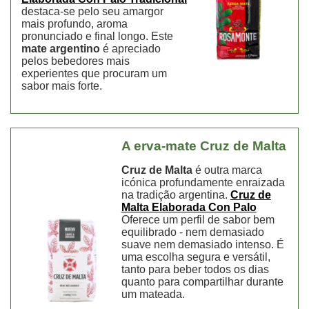
destaca-se pelo seu amargor
mais profundo, aroma
pronunciado e final longo. Este
mate argentino
é apreciado
pelos bebedores mais
experientes que procuram um
sabor mais forte.
A erva-mate
Cruz de Malta
Cruz de Malta
é outra marca
icónica profundamente enraizada
na tradição argentina.
Cruz de
Malta Elaborada Con Palo
Oferece um perfil de sabor bem
equilibrado - nem demasiado
suave nem demasiado intenso. É
uma escolha segura e versátil,
tanto para beber todos os dias
quanto para compartilhar durante
um
mateada
.