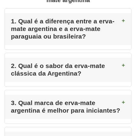
mate argentina
1. Qual é a diferença entre a erva-
mate argentina e a erva-mate
paraguaia ou brasileira?
2. Qual é o sabor da erva-mate
clássica da Argentina?
3. Qual marca de erva-mate
argentina é melhor para iniciantes?