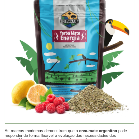
As marcas modernas demonstram que a
erva-mate argentina
pode
responder de forma flexível à evolução das necessidades dos