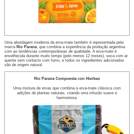
Uma abordagem moderna da erva-mate também é representada pela
marca
Rio Parana
, que combina a experiência da produção argentina
com as tendências contemporâneas de qualidade. A erva-mate é
envelhecida durante muito tempo (pelo menos 12 meses), seca com ar
quente sem contacto com fumo, e todos os ingredientes adicionados
são de origem natural.
Rio Parana Compuesta con Hierbas
Uma mistura de ervas que combina a erva-mate clássica com
adições de plantas naturais, criando uma infusão suave e
harmoniosa.