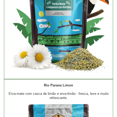
Rio Parana Limon
Erva-mate com casca de limão e erva-limão - fresca, leve e muito
refrescante.