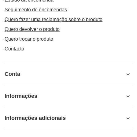
Seguimento de encomendas
Quero fazer uma reclamação sobre o produto
Quero devolver o produto
Quero trocar o produto
Contacto
Conta
Informações
Informações adicionais