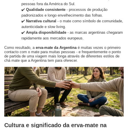
pessoas fora da América do Sul.
✔️
Qualidade consistente
- processos de produção
padronizados e longo envelhecimento das folhas.
✔️
Narrativa cultural
- o mate como símbolo de comunidade,
autenticidade e slow living.
✔️
Ampla disponibilidade
- as marcas argentinas chegaram
rapidamente aos mercados europeus.
Como resultado, a
erva-mate da Argentina
é muitas vezes o primeiro
contacto com o mate para muitas pessoas - e frequentemente o ponto
de partida de uma viagem mais longa através de diferentes estilos de
chá mate que a Argentina tem para oferecer.
Cultura e significado da erva-mate na