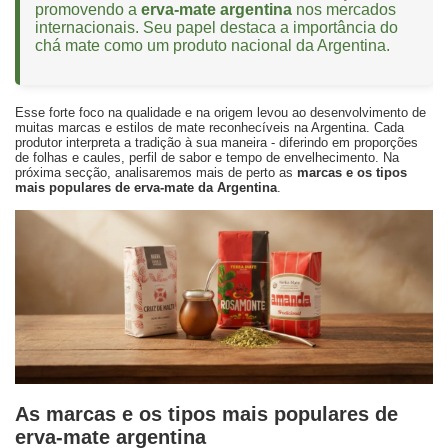
promovendo a
erva-mate argentina
nos mercados
internacionais. Seu papel destaca a importância do
chá mate como um produto nacional da Argentina.
Esse forte foco na qualidade e na origem levou ao desenvolvimento de
muitas marcas e estilos de mate reconhecíveis na Argentina. Cada
produtor interpreta a tradição à sua maneira - diferindo em proporções
de folhas e caules, perfil de sabor e tempo de envelhecimento. Na
próxima secção, analisaremos mais de perto as
marcas e os tipos
mais populares de erva-mate da Argentina
.
As marcas e os tipos mais populares de
erva-mate argentina