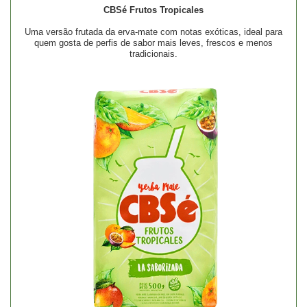
CBSé Frutos Tropicales
Uma versão frutada da erva-mate com notas exóticas, ideal para
quem gosta de perfis de sabor mais leves, frescos e menos
tradicionais.