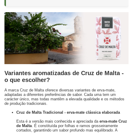
Variantes aromatizadas de Cruz de Malta -
o que escolher?
A marca Cruz de Malta oferece diversas variantes de erva-mate,
adaptadas a diferentes preferências de sabor. Cada uma tem um
carácter único, mas todas mantêm a elevada qualidade e os métodos
de produção tradicionais.
Cruz de Malta Tradicional - erva-mate clássica elaborada
Esta é a versão mais conhecida e apreciada da
erva-mate Cruz
de Malta
. É constituída por folhas e ramos grosseiramente
cortados, garantindo um sabor profundo mas equilibrado. A