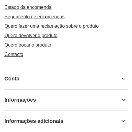
Estado da encomenda
Seguimento de encomendas
Quero fazer uma reclamação sobre o produto
Quero devolver o produto
Quero trocar o produto
Contacto
Conta
Informações
Informações adicionais