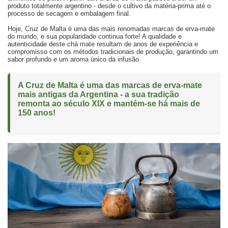
produto totalmente argentino - desde o cultivo da matéria-prima até o
processo de secagem e embalagem final.
Hoje, Cruz de Malta é uma das mais renomadas marcas de erva-mate
do mundo, e sua popularidade continua forte! A qualidade e
autenticidade deste chá mate resultam de anos de experiência e
compromisso com os métodos tradicionais de produção, garantindo um
sabor profundo e um aroma único da infusão.
A Cruz de Malta é uma das marcas de erva-mate
mais antigas da Argentina - a sua tradição
remonta ao século XIX e mantém-se há mais de
150 anos!