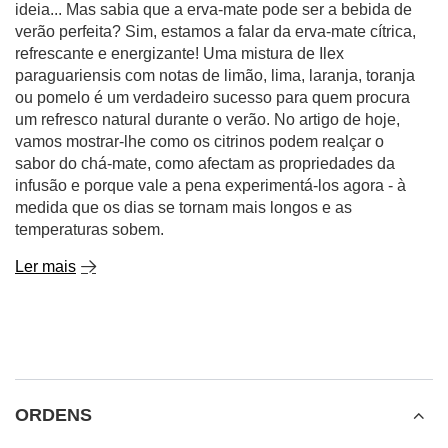
ideia... Mas sabia que a erva-mate pode ser a bebida de
verão perfeita? Sim, estamos a falar da erva-mate cítrica,
refrescante e energizante! Uma mistura de Ilex
paraguariensis com notas de limão, lima, laranja, toranja
ou pomelo é um verdadeiro sucesso para quem procura
um refresco natural durante o verão. No artigo de hoje,
vamos mostrar-lhe como os citrinos podem realçar o
sabor do chá-mate, como afectam as propriedades da
infusão e porque vale a pena experimentá-los agora - à
medida que os dias se tornam mais longos e as
temperaturas sobem.
Ler mais
ORDENS