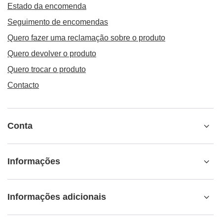
Estado da encomenda
Seguimento de encomendas
Quero fazer uma reclamação sobre o produto
Quero devolver o produto
Quero trocar o produto
Contacto
Conta
Informações
Informações adicionais