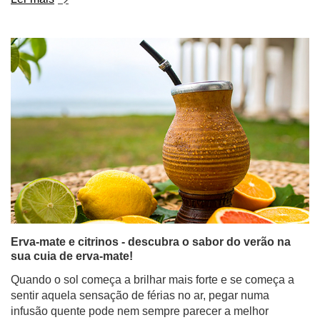
Erva-mate e citrinos - descubra o sabor do verão na
sua cuia de erva-mate!
Quando o sol começa a brilhar mais forte e se começa a
sentir aquela sensação de férias no ar, pegar numa
infusão quente pode nem sempre parecer a melhor