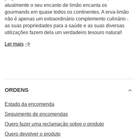
atualmente o seu encanto de limão encanta os
gourmands em quase todos os continentes. A erva-limão
não é apenas um extraordinário complemento culinário -
as suas propriedades para a saúde e as suas diversas
utilizações fazem dela um verdadeiro tesouro natural!
Ler mais
ORDENS
Estado da encomenda
Seguimento de encomendas
Quero fazer uma reclamação sobre o produto
Quero devolver o produto