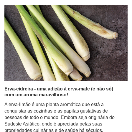
Erva-cidreira - uma adição à erva-mate (e não só)
com um aroma maravilhoso!
A erva-limão é uma planta aromática que está a
conquistar as cozinhas e as papilas gustativas de
pessoas de todo o mundo. Embora seja originária do
Sudeste Asiático, onde é apreciada pelas suas
propriedades culinárias e de saúde há séculos,