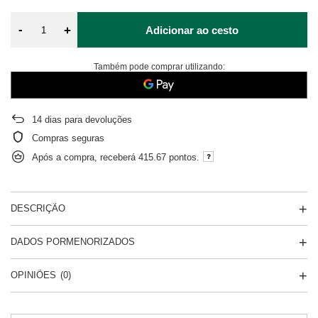
-
+
Adicionar ao cesto
Também pode comprar utilizando:
14
dias para devoluções
Compras seguras
Após a compra, receberá
415.67 pontos.
DESCRIÇÃO
DADOS PORMENORIZADOS
OPINIÕES
(0)