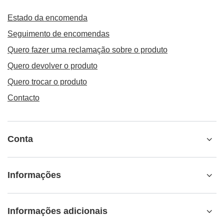
Estado da encomenda
Seguimento de encomendas
Quero fazer uma reclamação sobre o produto
Quero devolver o produto
Quero trocar o produto
Contacto
Conta
Informações
Informações adicionais