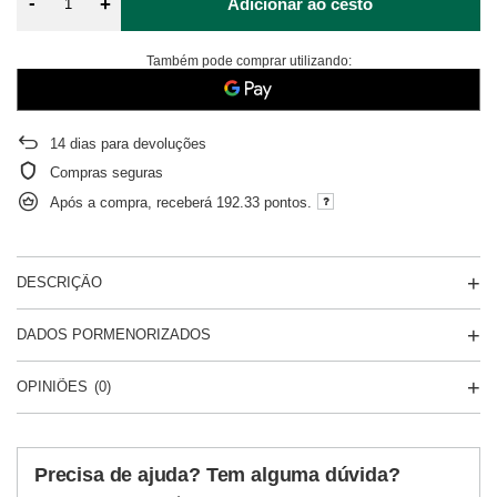
-
+
Adicionar ao cesto
Também pode comprar utilizando:
14
dias para devoluções
Compras seguras
Após a compra, receberá
192.33 pontos.
DESCRIÇÃO
DADOS PORMENORIZADOS
OPINIÕES
(0)
Precisa de ajuda? Tem alguma dúvida?