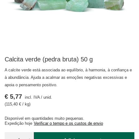
Calcita verde (pedra bruta) 50 g
A calcite verde está associada ao equilíbrio, à harmonia, à confiança e
à abundância. Ajuda a acalmar as emoções negativas excessivas e
apoia o pensamento positivo.
€ 5,77
incl. IVA
/
unid.
(115,40 € / kg)
Disponível em quantidades muito pequenas
Expedição
hoje
Verificar o tempo e os custos de envio