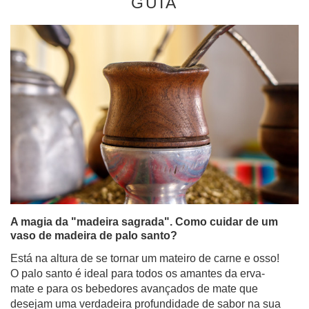
GUIA
A magia da "madeira sagrada". Como cuidar de um
vaso de madeira de palo santo?
Está na altura de se tornar um mateiro de carne e osso!
O palo santo é ideal para todos os amantes da erva-
mate e para os bebedores avançados de mate que
desejam uma verdadeira profundidade de sabor na sua