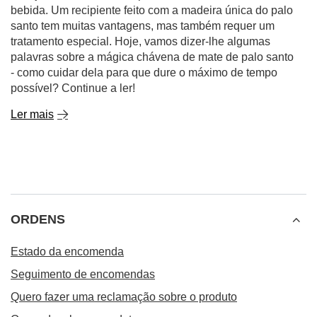
bebida. Um recipiente feito com a madeira única do palo
santo tem muitas vantagens, mas também requer um
tratamento especial. Hoje, vamos dizer-lhe algumas
palavras sobre a mágica chávena de mate de palo santo
- como cuidar dela para que dure o máximo de tempo
possível? Continue a ler!
Ler mais
ORDENS
Estado da encomenda
Seguimento de encomendas
Quero fazer uma reclamação sobre o produto