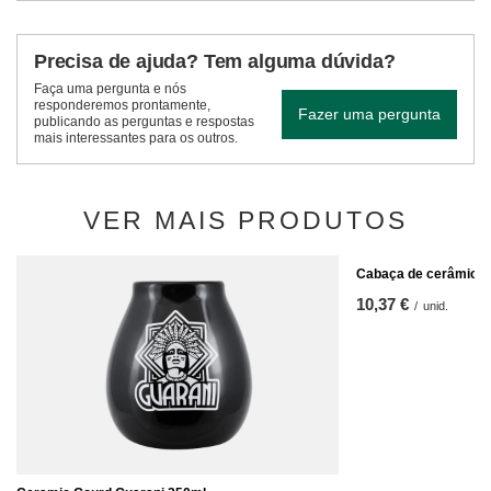
Precisa de ajuda? Tem alguma dúvida?
Faça uma pergunta e nós
responderemos prontamente,
Fazer uma pergunta
publicando as perguntas e respostas
mais interessantes para os outros.
VER MAIS PRODUTOS
Cabaça de cerâmica 
10,37 €
/
unid.