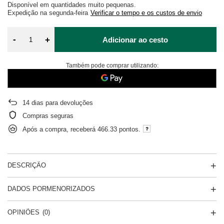
Disponível em quantidades muito pequenas
Expedição
na segunda-feira
Verificar o tempo e os custos de envio
-
+
Adicionar ao cesto
Também pode comprar utilizando:
14
dias para devoluções
Compras seguras
Após a compra, receberá
466.33 pontos.
DESCRIÇÃO
DADOS PORMENORIZADOS
OPINIÕES
(0)