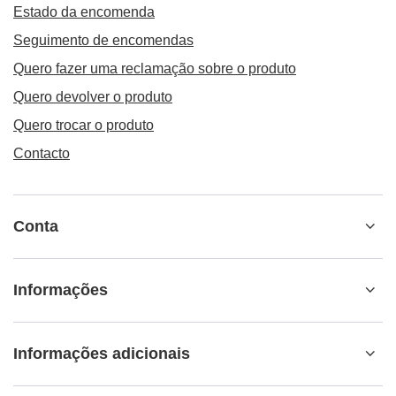
Estado da encomenda
Seguimento de encomendas
Quero fazer uma reclamação sobre o produto
Quero devolver o produto
Quero trocar o produto
Contacto
Conta
Informações
Informações adicionais