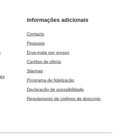
Informações adicionais
Contacto
Pesquisa
e
Erva-mate por grosso
Cartões de oferta
Sitemap
ies
Programa de fidelização
Declaração de acessibilidade
Regulamento de códigos de desconto