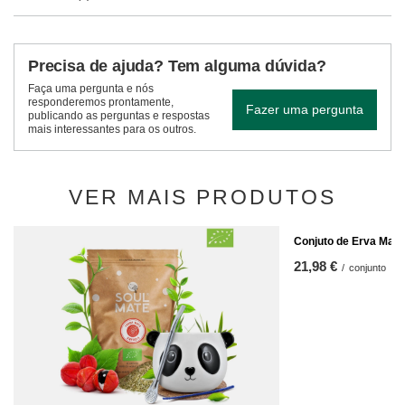
Precisa de ajuda? Tem alguma dúvida?
Faça uma pergunta e nós
responderemos prontamente,
Fazer uma pergunta
publicando as perguntas e respostas
mais interessantes para os outros.
VER MAIS PRODUTOS
Conjuto de Erva Mate
21,98 €
/
conjunto