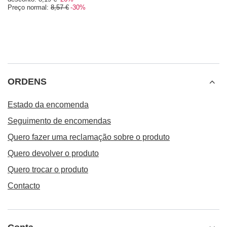
Preço normal:
8,57 €
-30%
ORDENS
Estado da encomenda
Seguimento de encomendas
Quero fazer uma reclamação sobre o produto
Quero devolver o produto
Quero trocar o produto
Contacto