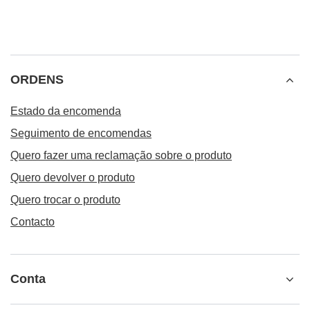
ORDENS
Estado da encomenda
Seguimento de encomendas
Quero fazer uma reclamação sobre o produto
Quero devolver o produto
Quero trocar o produto
Contacto
Conta