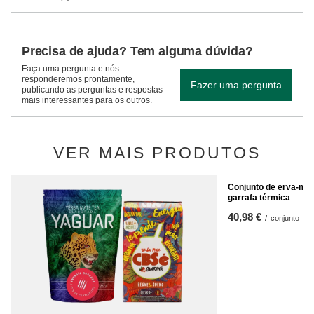
Precisa de ajuda? Tem alguma dúvida?
Faça uma pergunta e nós
responderemos prontamente,
Fazer uma pergunta
publicando as perguntas e respostas
mais interessantes para os outros.
VER MAIS PRODUTOS
Conjunto de erva-mat
garrafa térmica
40,98 €
/
conjunto