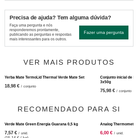
Precisa de ajuda? Tem alguma dúvida?
Faça uma pergunta e nós
responderemos prontamente,
Fazer uma pergunta
publicando as perguntas e respostas
mais interessantes para os outros.
VER MAIS PRODUTOS
Conjunto inicial de E
3x50g
75,98 €
/
conjunto