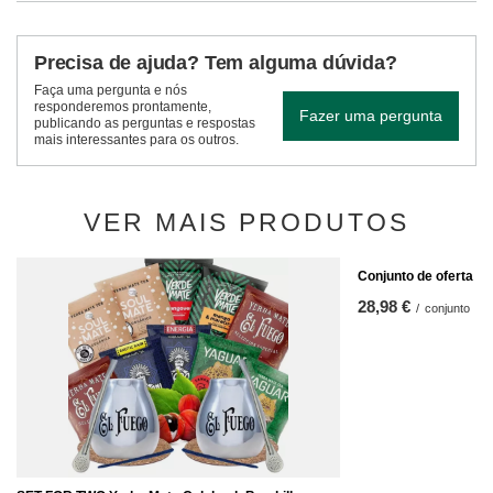
Precisa de ajuda? Tem alguma dúvida?
Faça uma pergunta e nós
responderemos prontamente,
Fazer uma pergunta
publicando as perguntas e respostas
mais interessantes para os outros.
VER MAIS PRODUTOS
Conjunto de oferta d
28,98 €
/
conjunto