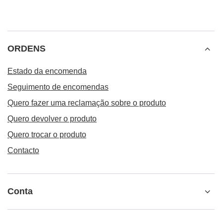
ORDENS
Estado da encomenda
Seguimento de encomendas
Quero fazer uma reclamação sobre o produto
Quero devolver o produto
Quero trocar o produto
Contacto
Conta