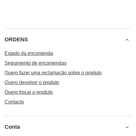
ORDENS
Estado da encomenda
Seguimento de encomendas
Quero fazer uma reclamação sobre o produto
Quero devolver o produto
Quero trocar o produto
Contacto
Conta