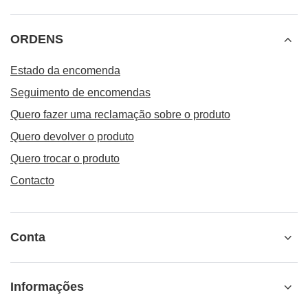
ORDENS
Estado da encomenda
Seguimento de encomendas
Quero fazer uma reclamação sobre o produto
Quero devolver o produto
Quero trocar o produto
Contacto
Conta
Informações