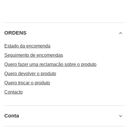
ORDENS
Estado da encomenda
Seguimento de encomendas
Quero fazer uma reclamação sobre o produto
Quero devolver o produto
Quero trocar o produto
Contacto
Conta