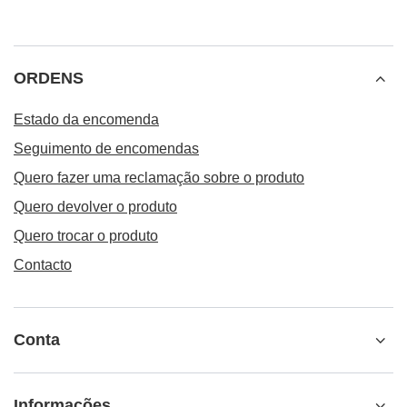
ORDENS
Estado da encomenda
Seguimento de encomendas
Quero fazer uma reclamação sobre o produto
Quero devolver o produto
Quero trocar o produto
Contacto
Conta
Informações