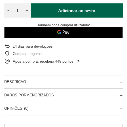
-
+
Adicionar ao cesto
Também pode comprar utilizando:
14
dias para devoluções
Compras seguras
Após a compra, receberá
449 pontos.
DESCRIÇÃO
DADOS PORMENORIZADOS
OPINIÕES
(0)