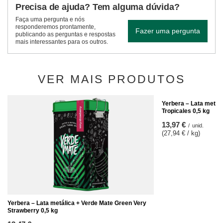
Precisa de ajuda? Tem alguma dúvida?
Faça uma pergunta e nós
responderemos prontamente,
Fazer uma pergunta
publicando as perguntas e respostas
mais interessantes para os outros.
VER MAIS PRODUTOS
Yerbera – Lata metál
Tropicales 0,5 kg
13,97 €
/
unid.
(27,94 € / kg)
Yerbera – Lata metálica + Verde Mate Green Very
Strawberry 0,5 kg