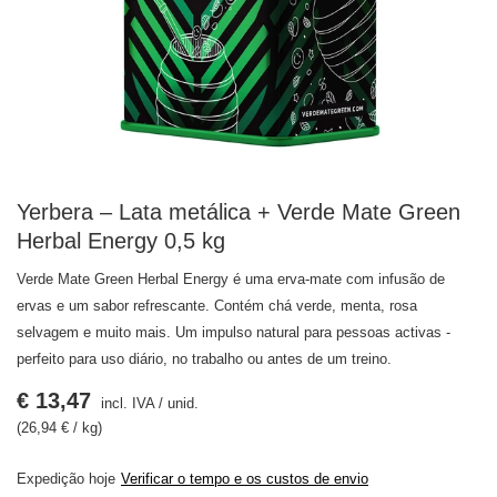
Yerbera – Lata metálica + Verde Mate Green
Herbal Energy 0,5 kg
Verde Mate Green Herbal Energy é uma erva-mate com infusão de
ervas e um sabor refrescante. Contém chá verde, menta, rosa
selvagem e muito mais. Um impulso natural para pessoas activas -
perfeito para uso diário, no trabalho ou antes de um treino.
€ 13,47
incl. IVA
/
unid.
(26,94 € / kg)
Expedição
hoje
Verificar o tempo e os custos de envio