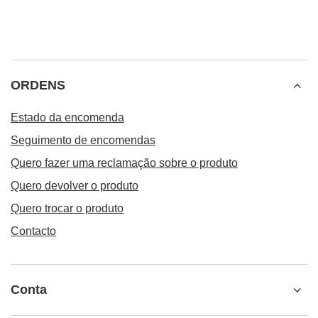
ORDENS
Estado da encomenda
Seguimento de encomendas
Quero fazer uma reclamação sobre o produto
Quero devolver o produto
Quero trocar o produto
Contacto
Conta