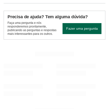
Precisa de ajuda? Tem alguma dúvida?
Faça uma pergunta e nós
responderemos prontamente,
Fazer uma pergunta
publicando as perguntas e respostas
mais interessantes para os outros.