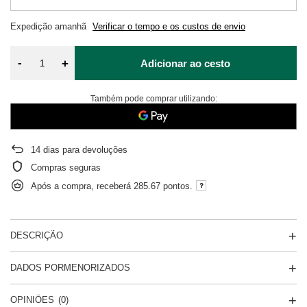
Expedição
amanhã
Verificar o tempo e os custos de envio
-
+
Adicionar ao cesto
Também pode comprar utilizando:
14
dias para devoluções
Compras seguras
Após a compra, receberá
285.67 pontos.
DESCRIÇÃO
DADOS PORMENORIZADOS
OPINIÕES
(0)