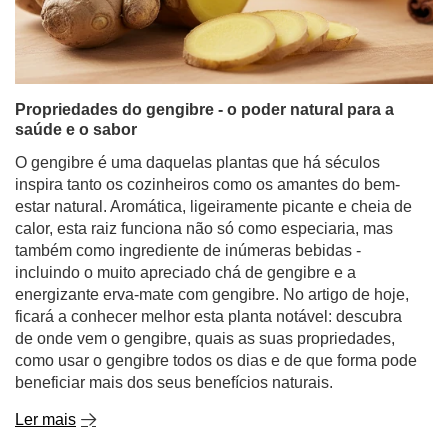
Propriedades do gengibre - o poder natural para a
saúde e o sabor
O gengibre é uma daquelas plantas que há séculos
inspira tanto os cozinheiros como os amantes do bem-
estar natural. Aromática, ligeiramente picante e cheia de
calor, esta raiz funciona não só como especiaria, mas
também como ingrediente de inúmeras bebidas -
incluindo o muito apreciado chá de gengibre e a
energizante erva-mate com gengibre. No artigo de hoje,
ficará a conhecer melhor esta planta notável: descubra
de onde vem o gengibre, quais as suas propriedades,
como usar o gengibre todos os dias e de que forma pode
beneficiar mais dos seus benefícios naturais.
Ler mais