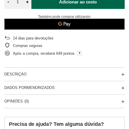
-
+
Adicionar ao cesto
Também pode comprar utilizando:
14
dias para devoluções
Compras seguras
Após a compra, receberá
649 pontos.
DESCRIÇÃO
DADOS PORMENORIZADOS
OPINIÕES
(0)
Precisa de ajuda? Tem alguma dúvida?