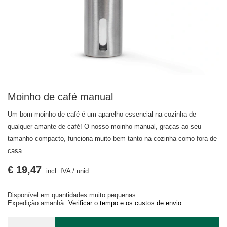
Moinho de café manual
Um bom moinho de café é um aparelho essencial na cozinha de
qualquer amante de café! O nosso moinho manual, graças ao seu
tamanho compacto, funciona muito bem tanto na cozinha como fora de
casa.
€ 19,47
incl. IVA
/
unid.
Disponível em quantidades muito pequenas
Expedição
amanhã
Verificar o tempo e os custos de envio