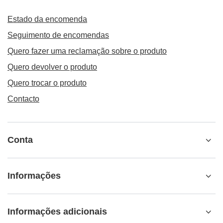
Estado da encomenda
Seguimento de encomendas
Quero fazer uma reclamação sobre o produto
Quero devolver o produto
Quero trocar o produto
Contacto
Conta
Informações
Informações adicionais