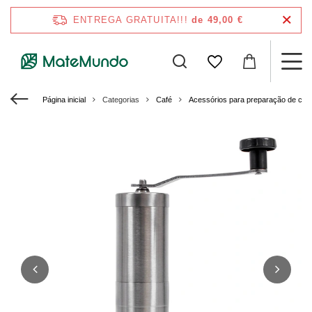
ENTREGA GRATUITA!!!
de 49,00 €
Página inicial
Categorias
Café
Acessórios para preparação de caf