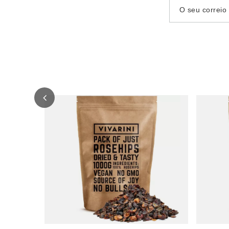
O seu correio 