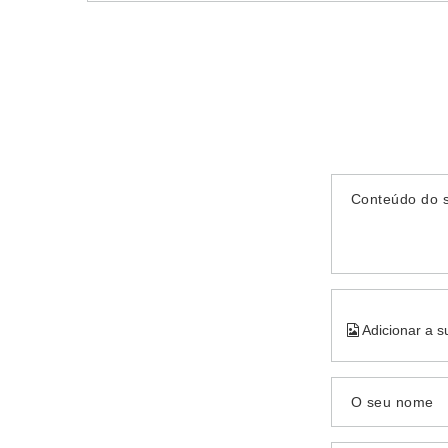
Conteúdo do 
Adicionar a s
O seu nome