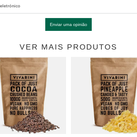
eletrónico
Enviar uma opinião
VER MAIS PRODUTOS