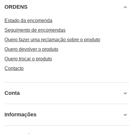
ORDENS
Estado da encomenda
Seguimento de encomendas
Quero fazer uma reclamação sobre o produto
Quero devolver o produto
Quero trocar o produto
Contacto
Conta
Informações