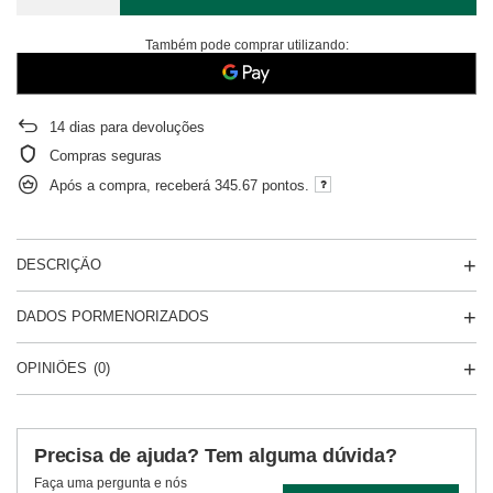
Também pode comprar utilizando:
14
dias para devoluções
Compras seguras
Após a compra, receberá
345.67 pontos.
DESCRIÇÃO
DADOS PORMENORIZADOS
OPINIÕES
(0)
Precisa de ajuda? Tem alguma dúvida?
Faça uma pergunta e nós