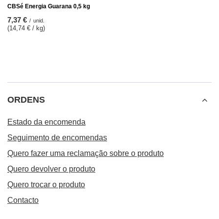
CBSé Energia Guarana 0,5 kg
7,37 €
/
unid.
(14,74 € / kg)
ORDENS
Estado da encomenda
Seguimento de encomendas
Quero fazer uma reclamação sobre o produto
Quero devolver o produto
Quero trocar o produto
Contacto