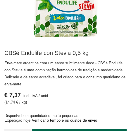
CBSé Endulife con Stevia 0,5 kg
Erva-mate argentina com um sabor subtilmente doce - CBSé Endulife
con Stevia é uma combinação harmoniosa de tradição e modernidade.
Delicado e de sabor agradável, foi criado para o consumo quotidiano de
erva-mate.
€ 7,37
incl. IVA
/
unid.
(14,74 € / kg)
Disponível em quantidades muito pequenas
Expedição
hoje
Verificar o tempo e os custos de envio