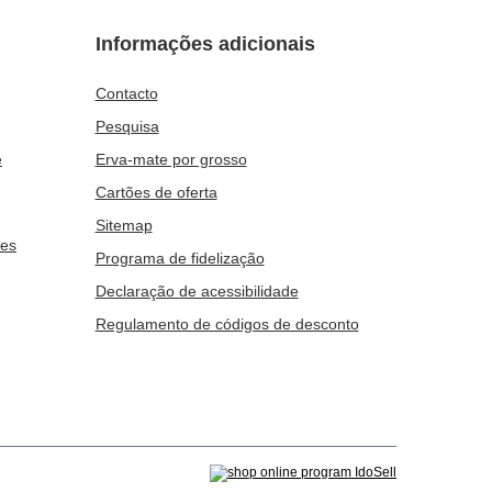
Informações adicionais
Contacto
Pesquisa
e
Erva-mate por grosso
Cartões de oferta
Sitemap
ies
Programa de fidelização
Declaração de acessibilidade
Regulamento de códigos de desconto