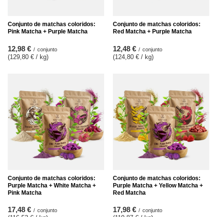
Conjunto de matchas coloridos:
Conjunto de matchas coloridos:
Pink Matcha + Purple Matcha
Red Matcha + Purple Matcha
12,98 €
12,48 €
/
conjunto
/
conjunto
(129,80 € / kg
)
(124,80 € / kg
)
Conjunto de matchas coloridos:
Conjunto de matchas coloridos:
Purple Matcha + White Matcha +
Purple Matcha + Yellow Matcha +
Pink Matcha
Red Matcha
17,48 €
17,98 €
/
conjunto
/
conjunto