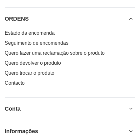
ORDENS
Estado da encomenda
Seguimento de encomendas
Quero fazer uma reclamação sobre o produto
Quero devolver o produto
Quero trocar o produto
Contacto
Conta
Informações