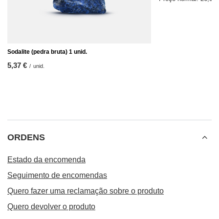
Sodalite (pedra bruta) 1 unid.
5,37 €
/
unid.
ORDENS
Estado da encomenda
Seguimento de encomendas
Quero fazer uma reclamação sobre o produto
Quero devolver o produto