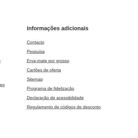
Informações adicionais
Contacto
Pesquisa
e
Erva-mate por grosso
Cartões de oferta
Sitemap
ies
Programa de fidelização
Declaração de acessibilidade
Regulamento de códigos de desconto