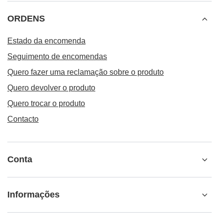
ORDENS
Estado da encomenda
Seguimento de encomendas
Quero fazer uma reclamação sobre o produto
Quero devolver o produto
Quero trocar o produto
Contacto
Conta
Informações