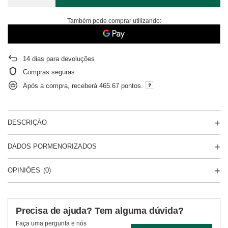
Também pode comprar utilizando:
14
dias para devoluções
Compras seguras
Após a compra, receberá
465.67 pontos.
DESCRIÇÃO
DADOS PORMENORIZADOS
OPINIÕES
(0)
Precisa de ajuda? Tem alguma dúvida?
Faça uma pergunta e nós